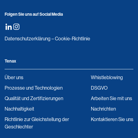
Folgen Sie uns auf Social Media
Datenschutzerklärung
–
Cookie-Richtlinie
Tenax
Über uns
Whistleblowing
Prozesse und Technologien
DSGVO
Qualität und Zertifizierungen
Arbeiten Sie mit uns
Nachhaltigkeit
Nachrichten
Richtlinie zur Gleichstellung der
Kontaktieren Sie uns
Geschlechter