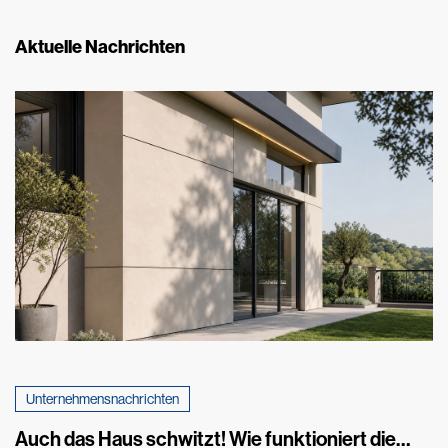
Aktuelle Nachrichten
Unternehmensnachrichten
Auch das Haus schwitzt! Wie funktioniert die