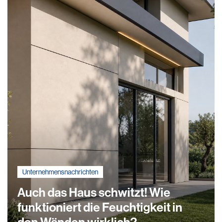
Unternehmensnachrichten
Auch das Haus schwitzt! Wie
funktioniert die Feuchtigkeit in