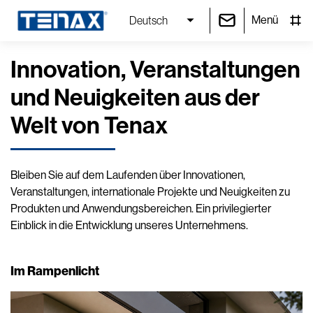
Menü
Deutsch
Innovation, Veranstaltungen
und Neuigkeiten aus der
Welt von Tenax
Bleiben Sie auf dem Laufenden über Innovationen,
Veranstaltungen, internationale Projekte und Neuigkeiten zu
Produkten und Anwendungsbereichen. Ein privilegierter
Einblick in die Entwicklung unseres Unternehmens.
Im Rampenlicht