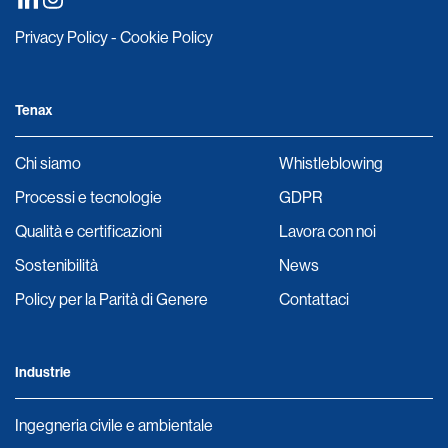
Privacy Policy
-
Cookie Policy
Tenax
Chi siamo
Whistleblowing
Processi e tecnologie
GDPR
Qualità e certificazioni
Lavora con noi
Sostenibilità
News
Policy per la Parità di Genere
Contattaci
Industrie
Ingegneria civile e ambientale