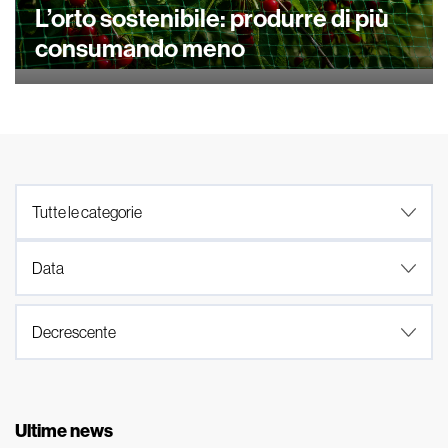
L’orto sostenibile: produrre di più
consumando meno
Ultime news