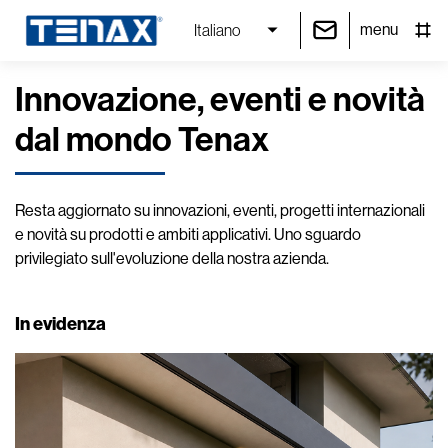
menu
Italiano
Innovazione, eventi e novità
dal mondo Tenax
Resta aggiornato su innovazioni, eventi, progetti internazionali
e novità su prodotti e ambiti applicativi. Uno sguardo
privilegiato sull'evoluzione della nostra azienda.
In evidenza