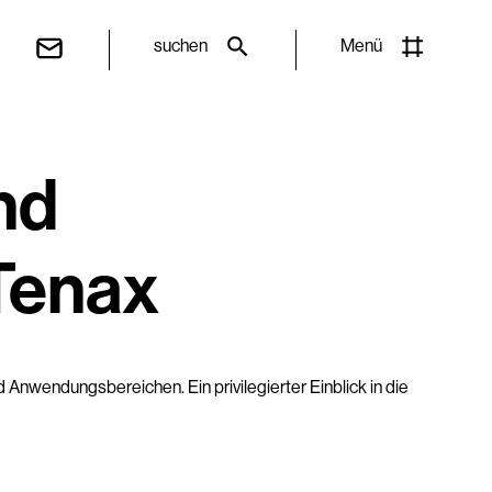
suchen
Menü
nd
 Tenax
Anwendungsbereichen. Ein privilegierter Einblick in die