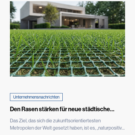
Unternehmensnachrichten
Den Rasen stärken für neue städtische
Dschungel
Das Ziel, das sich die zukunftsorientiertesten
Metropolen der Welt gesetzt haben, ist es, „naturpositiv“