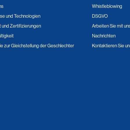
ns
Whistleblowing
se und Technologien
DSGVO
t und Zertifizierungen
Arbeiten Sie mit un
tigkeit
Nachrichten
nie zur Gleichstellung der Geschlechter
Kontaktieren Sie u