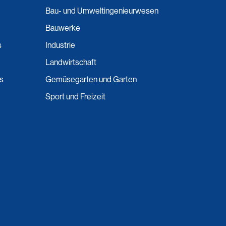
Bau- und Umweltingenieurwesen
Bauwerke
s
Industrie
Landwirtschaft
ns
Gemüsegarten und Garten
Sport und Freizeit