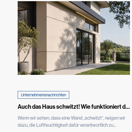
Unternehmensnachrichten
Auch das Haus schwitzt! Wie funktioniert die
Feuchtigkeit in den Wänden wirklich?
Wenn wir sehen, dass eine Wand „schwitzt“, neigen wir
dazu, die Luftfeuchtigkeit dafür verantwortlich zu