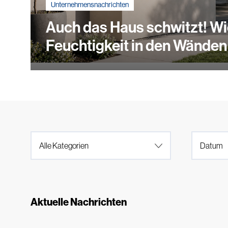
Unternehmensnachrichten
Auch das Haus schwitzt! Wie
Feuchtigkeit in den Wänden
Aktuelle Nachrichten