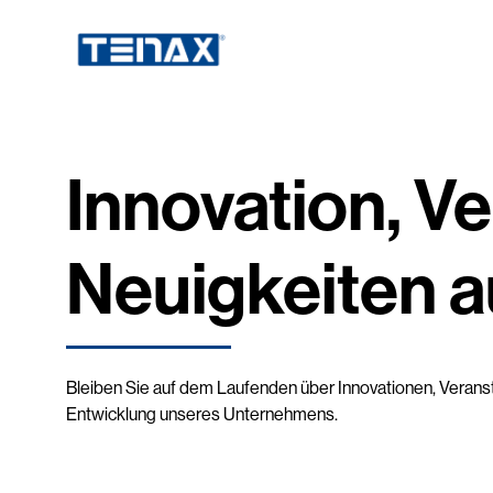
Innovation, V
Neuigkeiten a
Bleiben Sie auf dem Laufenden über Innovationen, Veransta
Entwicklung unseres Unternehmens.