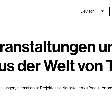
Deutsch
eranstaltungen u
us der Welt von
ltungen, internationale Projekte und Neuigkeiten zu Produkten und 