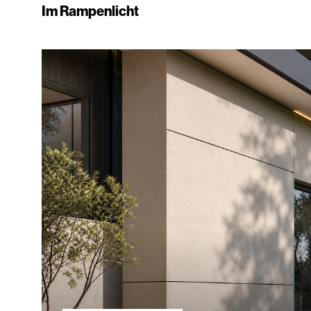
Im Rampenlicht