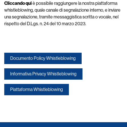
Cliccando qui
è possibile raggiungere la nostra piattaforma
whistleblowing, quale canale di segnalazione interno, e inviare
una segnalazione, tramite messaggistica scritta o vocale, nel
rispetto del D.Lgs. n. 24 del 10 marzo 2023.
Documento Policy Whistleblowing
Informativa Privacy Whistleblowing
Piattaforma Whistleblowing