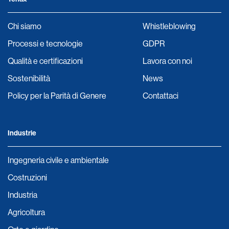
Chi siamo
Whistleblowing
Processi e tecnologie
GDPR
Qualità e certificazioni
Lavora con noi
Sostenibilità
News
Policy per la Parità di Genere
Contattaci
Industrie
Ingegneria civile e ambientale
Costruzioni
Industria
Agricoltura