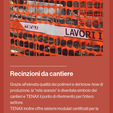
Recinzioni da cantiere
Grazie all'elevata qualità dei polimeri e del know-how di
produzione, la "rete arancio" è diventata simbolo dei
cantieri e TENAX il punto di riferimento per l'intero
settore.
TENAX inoltre offre sistemi modulari certificati per la