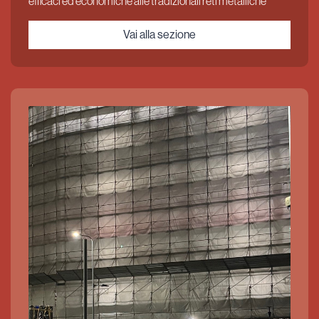
efficaci ed economiche alle tradizionali reti metalliche
Vai alla sezione