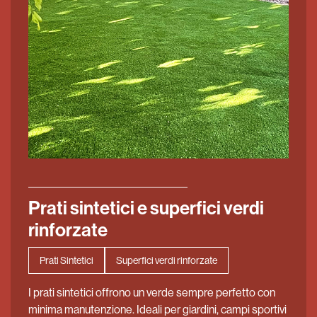
Prati sintetici e superfici verdi
rinforzate
Prati Sintetici
Superfici verdi rinforzate
I prati sintetici offrono un verde sempre perfetto con
minima manutenzione. Ideali per giardini, campi sportivi