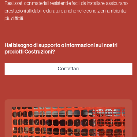
Realizzati con materiali resistenti e facili da installare, assicurano
prestazioni affidabili e durature anche nelle condizioni ambientali
più difficili.
Hai bisogno di supporto o informazioni sui nostri
prodotti Costruzioni?
Contattaci