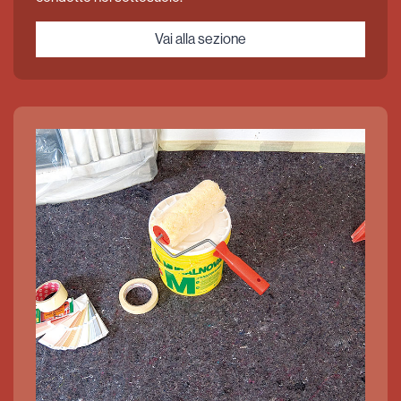
Vai alla sezione