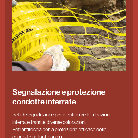
Segnalazione e protezione
condotte interrate
Reti di segnalazione per identificare le tubazioni
interrate tramite diverse colorazioni.
Reti antiroccia per la protezione efficace delle
condotte nel sottosuolo.