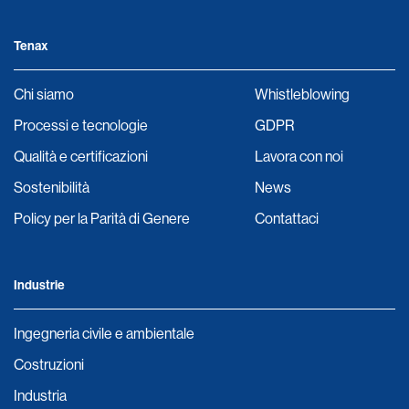
Tenax
Chi siamo
Whistleblowing
Processi e tecnologie
GDPR
Qualità e certificazioni
Lavora con noi
Sostenibilità
News
Policy per la Parità di Genere
Contattaci
Industrie
Ingegneria civile e ambientale
Costruzioni
Industria