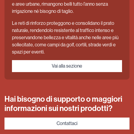
e aree urbane, rimangono belli tutto l’anno senza
irrigazione né bisogno di taglio.
Le reti di rinforzo proteggono e consolidano il prato
naturale, rendendolo resistente al traffico intenso e
preservandone bellezza e vitalità anche nelle aree più
sollecitate, come campi da golf, cortili, strade verdi e
spazi per eventi.
Vai alla sezione
Hai bisogno di supporto o maggiori
informazioni sui nostri prodotti?
Contattaci