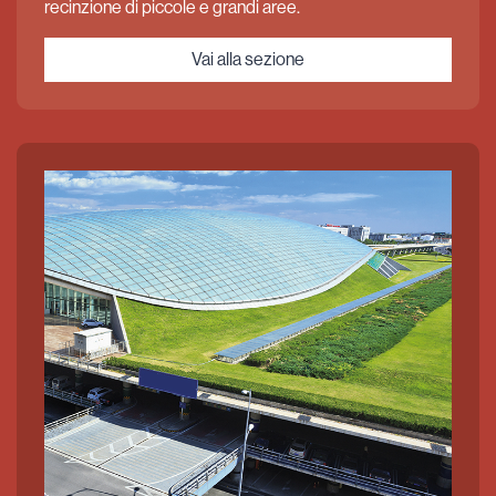
recinzione di piccole e grandi aree.
Vai alla sezione