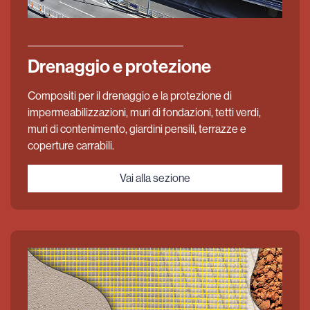
Drenaggio e protezione
Compositi per il drenaggio e la protezione di
impermeabilizzazioni, muri di fondazioni, tetti verdi,
muri di contenimento, giardini pensili, terrazze e
coperture carrabili.
Vai alla sezione