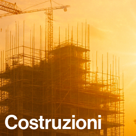
Costruzioni