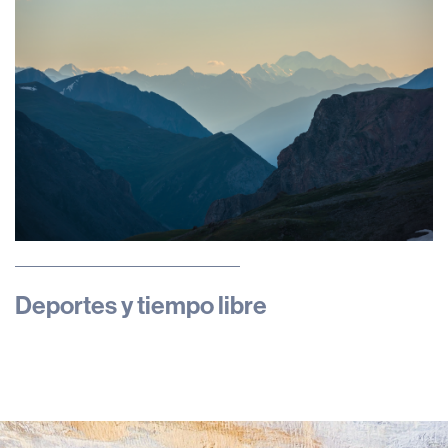
Deportes y tiempo libre