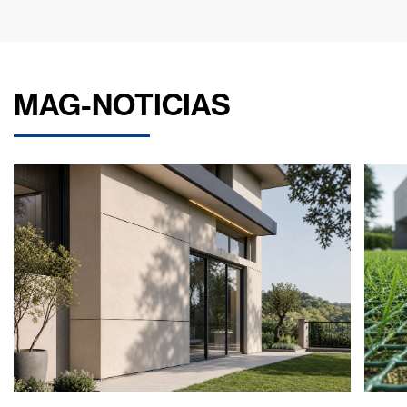
MAG-NOTICIAS