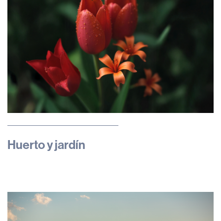
Huerto y jardín