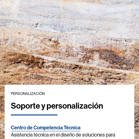
PERSONALIZACIÓN
Soporte y personalización
Centro de Competencia Técnica
Asistencia técnica en el diseño de soluciones para