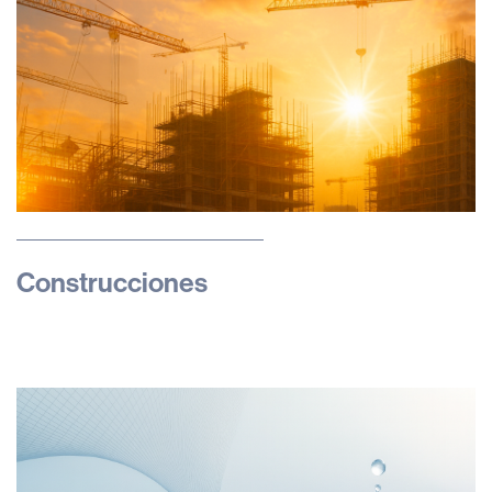
Construcciones