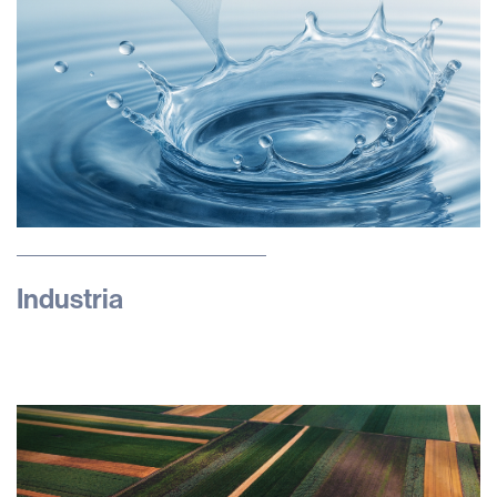
Industria