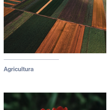
Agricultura