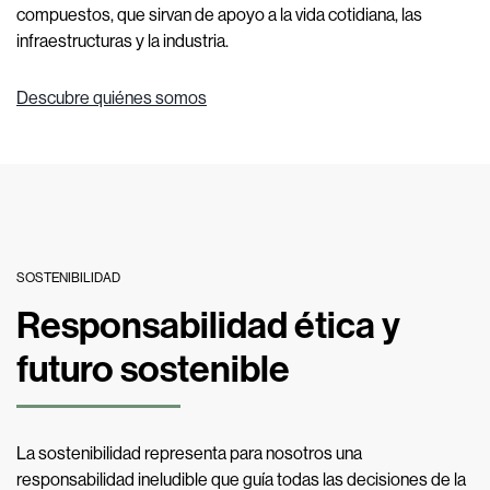
compuestos, que sirvan de apoyo a la vida cotidiana, las
infraestructuras y la industria.
Descubre quiénes somos
SOSTENIBILIDAD
Responsabilidad ética y
futuro sostenible
La sostenibilidad representa para nosotros una
responsabilidad ineludible que guía todas las decisiones de la