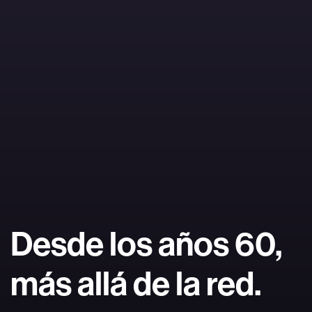
Desde los años 60,
más allá de la red.