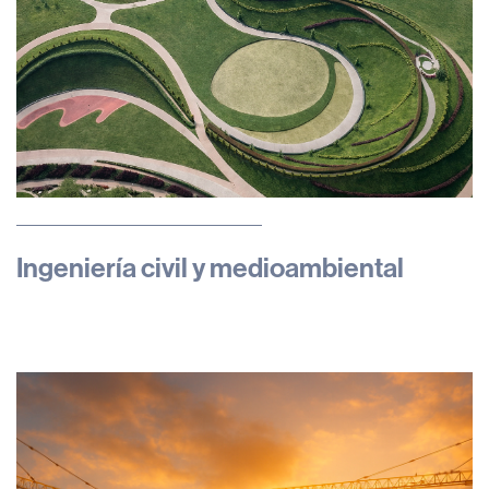
Ingeniería civil y medioambiental