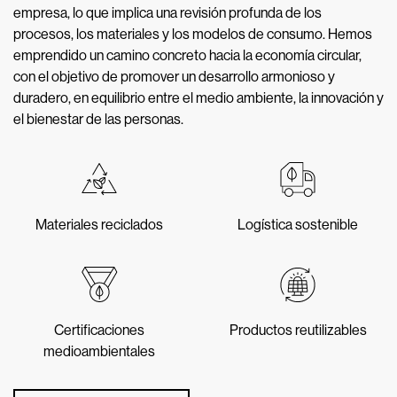
empresa, lo que implica una revisión profunda de los
procesos, los materiales y los modelos de consumo. Hemos
emprendido un camino concreto hacia la economía circular,
con el objetivo de promover un desarrollo armonioso y
duradero, en equilibrio entre el medio ambiente, la innovación y
el bienestar de las personas.
Materiales reciclados
Logística sostenible
Certificaciones
Productos reutilizables
medioambientales