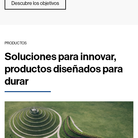
Descubre los objetivos
PRODUCTOS
Soluciones para innovar,
productos diseñados para
durar