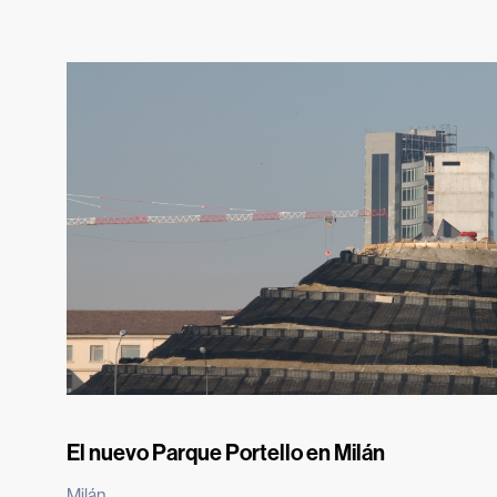
El nuevo Parque Portello en Milán
Milán