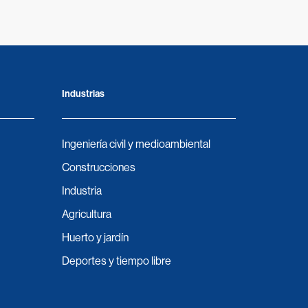
Industrias
Ingeniería civil y medioambiental
Construcciones
Industria
Agricultura
Huerto y jardín
Deportes y tiempo libre