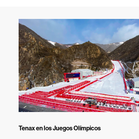
Tenax en los Juegos Olímpicos