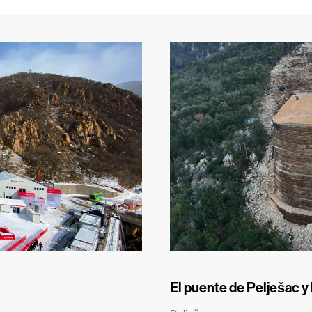
El puente de Pelješac y 