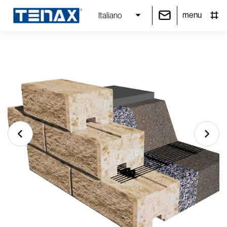
menu
Italiano