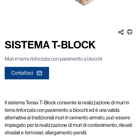
SISTEMA T-BLOCK
Muri in terra rinforzata con paramento a blocchi
Contattaci
Il sistema Tenax T-Block consente la realizzazione di muri in
terra rinforzata con paramento a blocchi ed è una valida
alternativa ai tradizionali muri in cemento armato; può essere
impiegato per la realizzazione di muri di contenimento, rilevati
stradali e ferroviari, allargamento pendii.