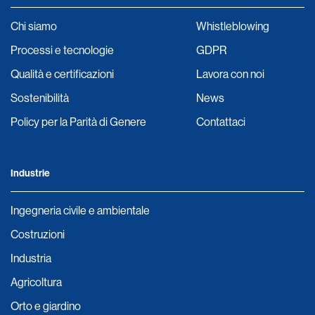
Chi siamo
Whistleblowing
Processi e tecnologie
GDPR
Qualità e certificazioni
Lavora con noi
Sostenibilità
News
Policy per la Parità di Genere
Contattaci
Industrie
Ingegneria civile e ambientale
Costruzioni
Industria
Agricoltura
Orto e giardino