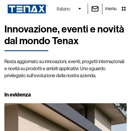
menu
Italiano
Innovazione, eventi e novità
dal mondo Tenax
Resta aggiornato su innovazioni, eventi, progetti internazionali
e novità su prodotti e ambiti applicativi. Uno sguardo
privilegiato sull'evoluzione della nostra azienda.
In evidenza