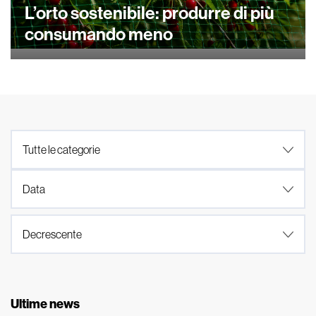
L’orto sostenibile: produrre di più
consumando meno
Ultime news