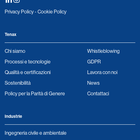
Privacy Policy
-
Cookie Policy
Tenax
Chi siamo
Whistleblowing
Processi e tecnologie
GDPR
Qualità e certificazioni
Lavora con noi
Sostenibilità
News
Policy per la Parità di Genere
Contattaci
Industrie
Ingegneria civile e ambientale