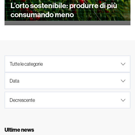
L’orto sostenibile: produrre di più
consumando meno
Ultime news