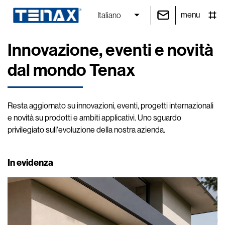
menu
Italiano
Innovazione, eventi e novità
dal mondo Tenax
Resta aggiornato su innovazioni, eventi, progetti internazionali
e novità su prodotti e ambiti applicativi. Uno sguardo
privilegiato sull'evoluzione della nostra azienda.
In evidenza