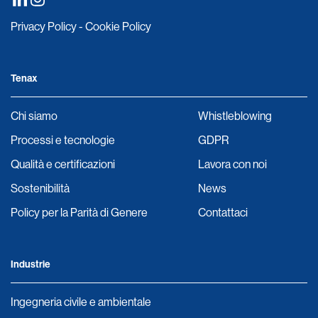
Privacy Policy
-
Cookie Policy
Tenax
Chi siamo
Whistleblowing
Processi e tecnologie
GDPR
Qualità e certificazioni
Lavora con noi
Sostenibilità
News
Policy per la Parità di Genere
Contattaci
Industrie
Ingegneria civile e ambientale