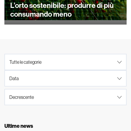
L’orto sostenibile: produrre di più
consumando meno
Ultime news