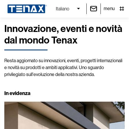
menu
Italiano
Innovazione, eventi e novità
dal mondo Tenax
Resta aggiornato su innovazioni, eventi, progetti internazionali
e novità su prodotti e ambiti applicativi. Uno sguardo
privilegiato sull'evoluzione della nostra azienda.
In evidenza