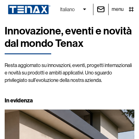
menu
Italiano
Innovazione, eventi e novità
dal mondo Tenax
Resta aggiornato su innovazioni, eventi, progetti internazionali
e novità su prodotti e ambiti applicativi. Uno sguardo
privilegiato sull'evoluzione della nostra azienda.
In evidenza