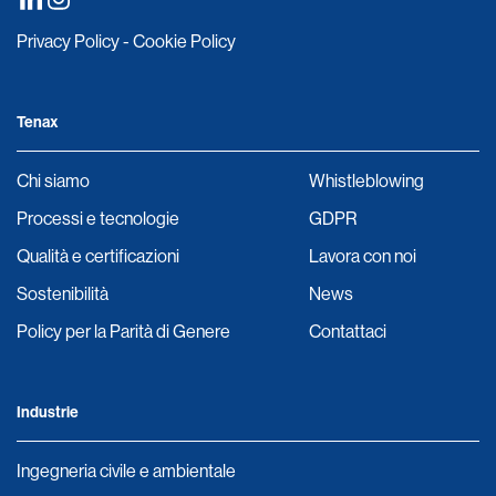
Privacy Policy
-
Cookie Policy
Tenax
Chi siamo
Whistleblowing
Processi e tecnologie
GDPR
Qualità e certificazioni
Lavora con noi
Sostenibilità
News
Policy per la Parità di Genere
Contattaci
Industrie
Ingegneria civile e ambientale