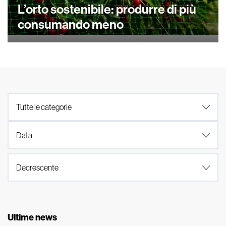
L’orto sostenibile: produrre di più
consumando meno
Ultime news