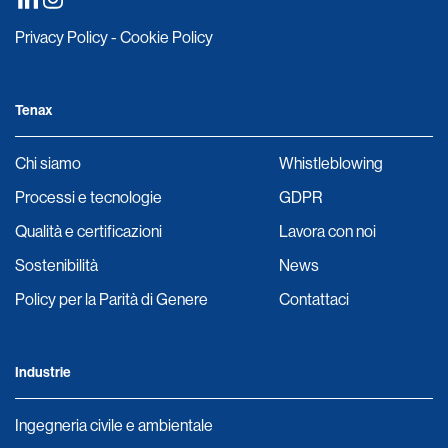
Privacy Policy
-
Cookie Policy
Tenax
Chi siamo
Whistleblowing
Processi e tecnologie
GDPR
Qualità e certificazioni
Lavora con noi
Sostenibilità
News
Policy per la Parità di Genere
Contattaci
Industrie
Ingegneria civile e ambientale