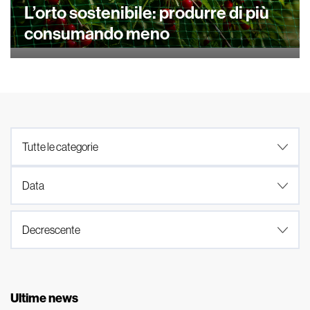
L’orto sostenibile: produrre di più
consumando meno
Ultime news