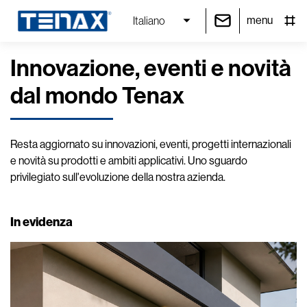
menu
Italiano
Innovazione, eventi e novità
dal mondo Tenax
Resta aggiornato su innovazioni, eventi, progetti internazionali
e novità su prodotti e ambiti applicativi. Uno sguardo
privilegiato sull'evoluzione della nostra azienda.
In evidenza