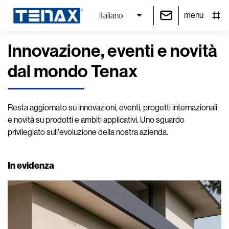
menu
Italiano
Innovazione, eventi e novità
dal mondo Tenax
Resta aggiornato su innovazioni, eventi, progetti internazionali
e novità su prodotti e ambiti applicativi. Uno sguardo
privilegiato sull'evoluzione della nostra azienda.
In evidenza