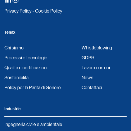
Privacy Policy
-
Cookie Policy
Tenax
Chi siamo
Whistleblowing
Processi e tecnologie
GDPR
Qualità e certificazioni
Lavora con noi
Sostenibilità
News
Policy per la Parità di Genere
Contattaci
Industrie
Ingegneria civile e ambientale