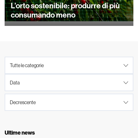
L’orto sostenibile: produrre di più
consumando meno
Ultime news