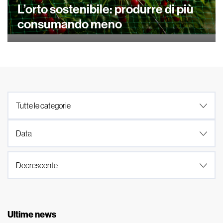
L’orto sostenibile: produrre di più
consumando meno
Ultime news