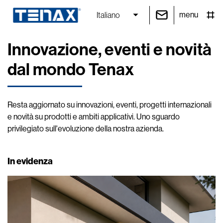
menu
Italiano
Innovazione, eventi e novità
dal mondo Tenax
Resta aggiornato su innovazioni, eventi, progetti internazionali
e novità su prodotti e ambiti applicativi. Uno sguardo
privilegiato sull'evoluzione della nostra azienda.
In evidenza