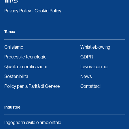
Privacy Policy
-
Cookie Policy
Tenax
Chi siamo
Whistleblowing
Processi e tecnologie
GDPR
Qualità e certificazioni
Lavora con noi
Sostenibilità
News
Policy per la Parità di Genere
Contattaci
Industrie
Ingegneria civile e ambientale