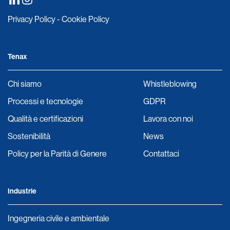
Privacy Policy
-
Cookie Policy
Tenax
Chi siamo
Whistleblowing
Processi e tecnologie
GDPR
Qualità e certificazioni
Lavora con noi
Sostenibilità
News
Policy per la Parità di Genere
Contattaci
Industrie
Ingegneria civile e ambientale