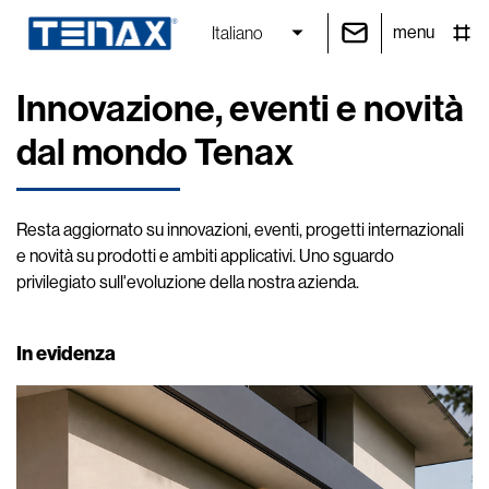
menu
Italiano
Innovazione, eventi e novità
dal mondo Tenax
Resta aggiornato su innovazioni, eventi, progetti internazionali
e novità su prodotti e ambiti applicativi. Uno sguardo
privilegiato sull'evoluzione della nostra azienda.
In evidenza