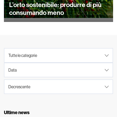
L’orto sostenibile: produrre di più
consumando meno
Ultime news