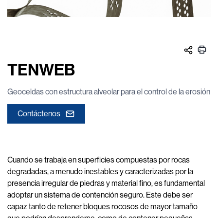
TENWEB
Geoceldas con estructura alveolar para el control de la erosión
Contáctenos
Cuando se trabaja en superficies compuestas por rocas
degradadas, a menudo inestables y caracterizadas por la
presencia irregular de piedras y material fino, es fundamental
adoptar un sistema de contención seguro. Este debe ser
capaz tanto de retener bloques rocosos de mayor tamaño