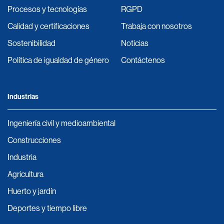
Procesos y tecnologías
RGPD
Calidad y certificaciones
Trabaja con nosotros
Sostenibilidad
Noticias
Política de igualdad de género
Contáctenos
Industrias
Ingeniería civil y medioambiental
Construcciones
Industria
Agricultura
Huerto y jardín
Deportes y tiempo libre