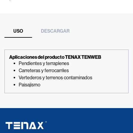
USO
DESCARGAR
Aplicaciones del producto TENAX TENWEB
Pendientes y terraplenes
Carreteras y ferrocarriles
Vertederos y terrenos contaminados
Paisajismo