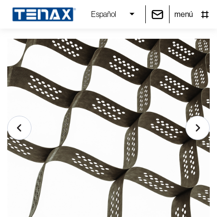
menú
Español