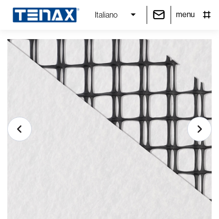
menu
Italiano