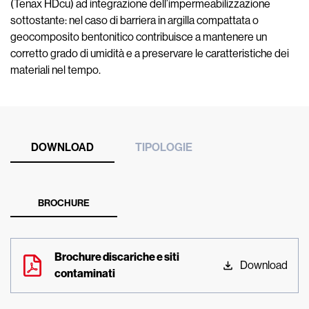
(Tenax HDcu) ad integrazione dell’impermeabilizzazione
sottostante: nel caso di barriera in argilla compattata o
geocomposito bentonitico contribuisce a mantenere un
corretto grado di umidità e a preservare le caratteristiche dei
materiali nel tempo.
DOWNLOAD
TIPOLOGIE
BROCHURE
Brochure discariche e siti
Download
contaminati