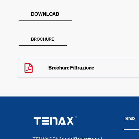
DOWNLOAD
BROCHURE
Brochure Filtrazione
Tenax