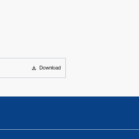
Download