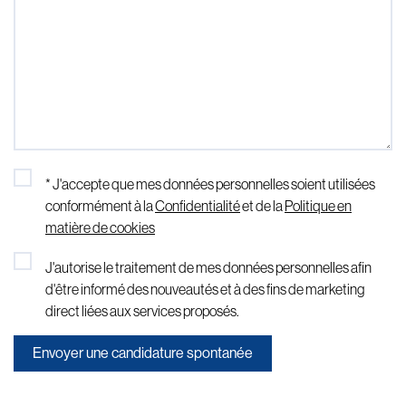
* J'accepte que mes données personnelles soient utilisées
conformément à la
Confidentialité
et de la
Politique en
matière de cookies
J'autorise le traitement de mes données personnelles afin
d'être informé des nouveautés et à des fins de marketing
direct liées aux services proposés.