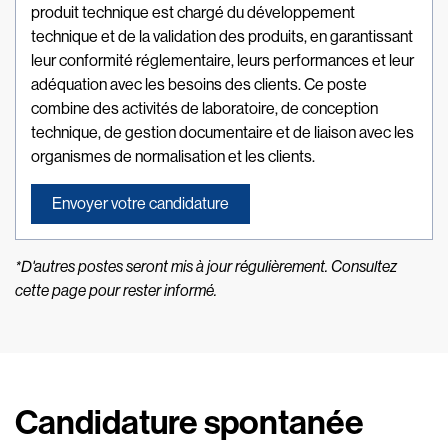
produit technique est chargé du développement
technique et de la validation des produits, en garantissant
leur conformité réglementaire, leurs performances et leur
adéquation avec les besoins des clients. Ce poste
combine des activités de laboratoire, de conception
technique, de gestion documentaire et de liaison avec les
organismes de normalisation et les clients.
Envoyer votre candidature
*D'autres postes seront mis à jour régulièrement. Consultez
cette page pour rester informé.
Candidature spontanée