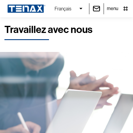
menu
Français
Travaillez avec nous