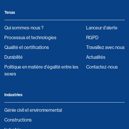
Tenax
Qui sommes-nous ?
Lanceur d'alerte
Processus et technologies
RGPD
Qualité et certifications
Travaillez avec nous
Durabilité
Actualités
Politique en matière d'égalité entre les
Contactez-nous
sexes
Industries
Génie civil et environnemental
Constructions