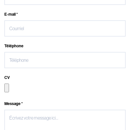
E-mail *
Téléphone
CV
Message *