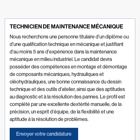
TECHNICIEN DE MAINTENANCE MÉCANIQUE
Nous recherchons une personne titulaire d'un diplôme ou
d'une qualification technique en mécanique et justifiant
d'au moins 5 ans d'expérience dans la maintenance
mécanique en milieu industriel. Le candidat devra
posséder des compétences en montage et démontage
de composants mécaniques, hydrauliques et
oléohydrauliques, une bonne connaissance du dessin
technique et des outils d'atelier, ainsi que des aptitudes
au diagnostic et à la résolution des pannes. Le profil est
complété par une excellente dextérité manuelle, de la
précision, un esprit d'équipe, de la flexibilité et une
aptitude à la résolution de problèmes.
Envoyer votre candidature