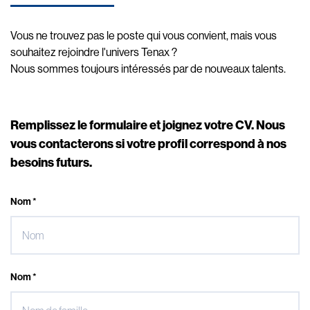
Vous ne trouvez pas le poste qui vous convient, mais vous
souhaitez rejoindre l'univers Tenax ?
Nous sommes toujours intéressés par de nouveaux talents.
Remplissez le formulaire et joignez votre CV. Nous
vous contacterons si votre profil correspond à nos
besoins futurs.
Nom *
Nom *