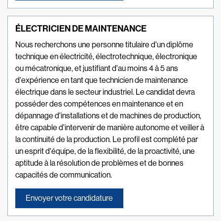
ÉLECTRICIEN DE MAINTENANCE
Nous recherchons une personne titulaire d'un diplôme
technique en électricité, électrotechnique, électronique
ou mécatronique, et justifiant d'au moins 4 à 5 ans
d'expérience en tant que technicien de maintenance
électrique dans le secteur industriel. Le candidat devra
posséder des compétences en maintenance et en
dépannage d'installations et de machines de production,
être capable d'intervenir de manière autonome et veiller à
la continuité de la production. Le profil est complété par
un esprit d'équipe, de la flexibilité, de la proactivité, une
aptitude à la résolution de problèmes et de bonnes
capacités de communication.
Envoyer votre candidature