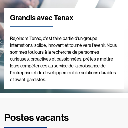
Grandis avec Tenax
Rejoindre Tenax, c'est faire partie d'un groupe
international solide, innovant et tourné vers l'avenir. Nous
sommes toujours à la recherche de personnes
curieuses, proactives et passionnées, prêtes à mettre
leurs compétences au service de la croissance de
l'entreprise et du développement de solutions durables
et avant-gardistes.
Postes vacants