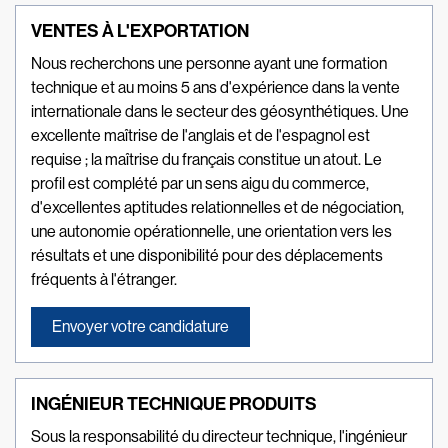
VENTES À L'EXPORTATION
Nous recherchons une personne ayant une formation
technique et au moins 5 ans d'expérience dans la vente
internationale dans le secteur des géosynthétiques. Une
excellente maîtrise de l'anglais et de l'espagnol est
requise ; la maîtrise du français constitue un atout. Le
profil est complété par un sens aigu du commerce,
d'excellentes aptitudes relationnelles et de négociation,
une autonomie opérationnelle, une orientation vers les
résultats et une disponibilité pour des déplacements
fréquents à l'étranger.
Envoyer votre candidature
INGÉNIEUR TECHNIQUE PRODUITS
Sous la responsabilité du directeur technique, l'ingénieur