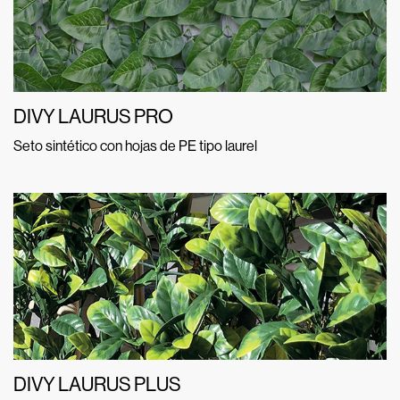
DIVY LAURUS PRO
Seto sintético con hojas de PE tipo laurel
DIVY LAURUS PLUS