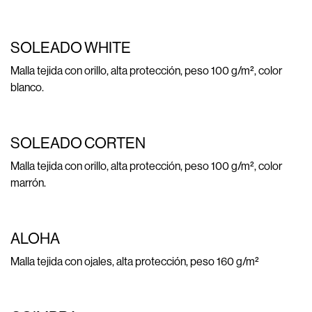
SOLEADO WHITE
Malla tejida con orillo, alta protección, peso 100 g/m², color
blanco.
SOLEADO CORTEN
Malla tejida con orillo, alta protección, peso 100 g/m², color
marrón.
ALOHA
Malla tejida con ojales, alta protección, peso 160 g/m²