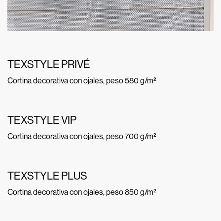
TEXSTYLE PRIVÉ
Cortina decorativa con ojales, peso 580 g/m²
TEXSTYLE VIP
Cortina decorativa con ojales, peso 700 g/m²
TEXSTYLE PLUS
Cortina decorativa con ojales, peso 850 g/m²