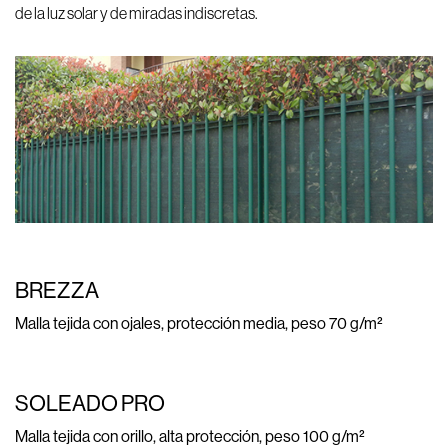
de la luz solar y de miradas indiscretas.
BREZZA
Malla tejida con ojales, protección media, peso 70 g/m²
SOLEADO PRO
Malla tejida con orillo, alta protección, peso 100 g/m²