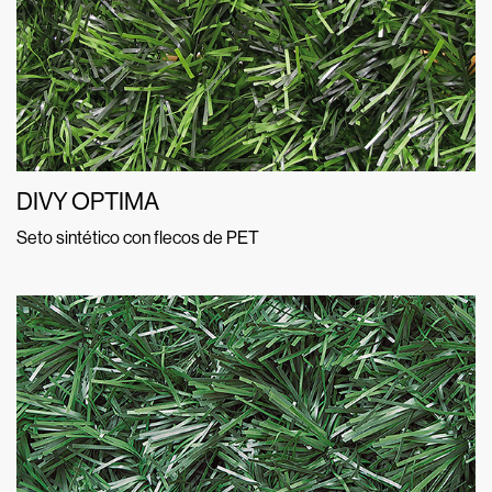
DIVY OPTIMA
Seto sintético con flecos de PET