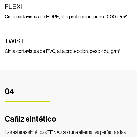
FLEXI
Cinta cortavistas de HDPE, alta protección, peso 1000 g/m²
TWIST
Cinta cortavistas de PVC, alta protección, peso 450 g/m²
04
Cañiz sintético
Las esteras sintéticas TENAX son una alternativa perfecta a las