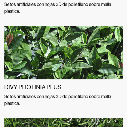
Setos artificiales con hojas 3D de polietileno sobre malla
plástica.
DIVY PHOTINIA PLUS
Setos artificiales con hojas 3D de polietileno sobre malla
plástica.