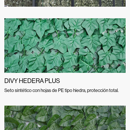
DIVY HEDERA PLUS
Seto sintético con hojas de PE tipo hiedra, protección total.