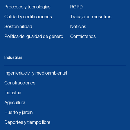
Procesos y tecnologías
RGPD
Calidad y certificaciones
Trabaja con nosotros
Sostenibilidad
Noticias
Política de igualdad de género
Contáctenos
Industrias
Ingeniería civil y medioambiental
Construcciones
Industria
Agricultura
Huerto y jardín
Deportes y tiempo libre