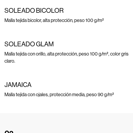
SOLEADO BICOLOR
Malla tejida bicolor, alta protección, peso 100 g/m²
SOLEADO GLAM
Malla tejida con orillo, alta protección, peso 100 g/m², color gris
claro.
JAMAICA
Malla tejida con ojales, protección media, peso 90 g/m²