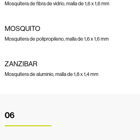
Mosquitera de fibra de vidrio, malla de 1,6 x 1,6 mm
MOSQUITO
Mosquitera de polipropileno, malla de 1,6 x 1,6 mm
ZANZIBAR
Mosquitera de aluminio, malla de 1,8 x 1,4 mm
06