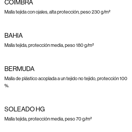
COIMBRA
Malla tejida con ojales, alta protección, peso 230 g/m²
BAHIA
Malla tejida, protección media, peso 180 g/m²
BERMUDA
Malla de plástico acoplada a un tejido no tejido, protección 100
%.
SOLEADO HG
Malla tejida, protección media, peso 70 g/m²