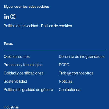
Síguenos en las redes sociales
Política de privacidad
-
Política de cookies
Tenax
Quiénes somos
Denuncia de irregularidades
Procesos y tecnologías
RGPD
Calidad y certificaciones
Trabaja con nosotros
Sostenibilidad
Noticias
Política de igualdad de género
Contáctenos
Industrias