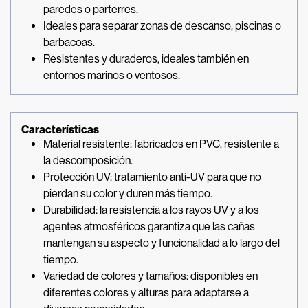
paredes o parterres.
Ideales para separar zonas de descanso, piscinas o
barbacoas.
Resistentes y duraderos, ideales también en
entornos marinos o ventosos.
Características
Material resistente: fabricados en PVC, resistente a
la descomposición.
Protección UV: tratamiento anti-UV para que no
pierdan su color y duren más tiempo.
Durabilidad: la resistencia a los rayos UV y a los
agentes atmosféricos garantiza que las cañas
mantengan su aspecto y funcionalidad a lo largo del
tiempo.
Variedad de colores y tamaños: disponibles en
diferentes colores y alturas para adaptarse a