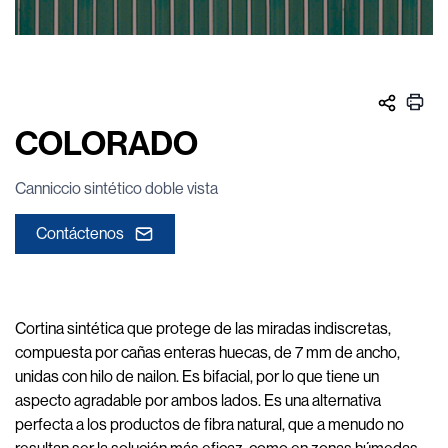
COLORADO
Canniccio sintético doble vista
Contáctenos
Cortina sintética que protege de las miradas indiscretas,
compuesta por cañas enteras huecas, de 7 mm de ancho,
unidas con hilo de nailon. Es bifacial, por lo que tiene un
aspecto agradable por ambos lados. Es una alternativa
perfecta a los productos de fibra natural, que a menudo no