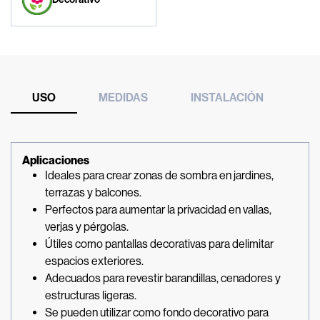
USO
MEDIDAS
INSTALACIÓN
Aplicaciones
Ideales para crear zonas de sombra en jardines,
terrazas y balcones.
Perfectos para aumentar la privacidad en vallas,
verjas y pérgolas.
Útiles como pantallas decorativas para delimitar
espacios exteriores.
Adecuados para revestir barandillas, cenadores y
estructuras ligeras.
Se pueden utilizar como fondo decorativo para