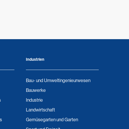
Industrien
Bau- und Umweltingenieurwesen
Bauwerke
s
Industrie
Landwirtschaft
ns
Gemüsegarten und Garten