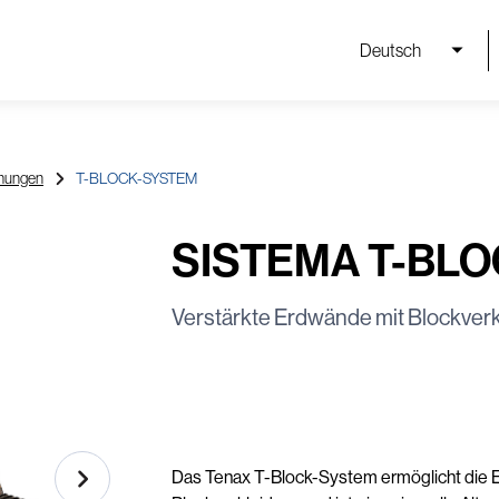
Deutsch
hungen
T-BLOCK-SYSTEM
SISTEMA T-BL
Verstärkte Erdwände mit Blockver
Das Tenax T-Block-System ermöglicht die 