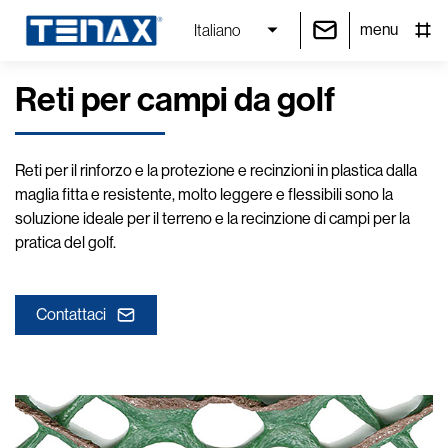
menu
Italiano
Reti per campi da golf
Reti per il rinforzo e la protezione e recinzioni in plastica dalla
maglia fitta e resistente, molto leggere e flessibili sono la
soluzione ideale per il terreno e la recinzione di campi per la
pratica del golf.
Contattaci