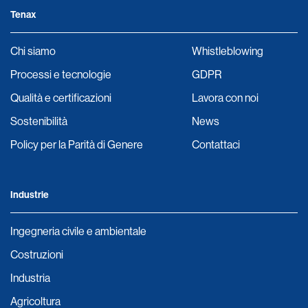
Tenax
Chi siamo
Whistleblowing
Processi e tecnologie
GDPR
Qualità e certificazioni
Lavora con noi
Sostenibilità
News
Policy per la Parità di Genere
Contattaci
Industrie
Ingegneria civile e ambientale
Costruzioni
Industria
Agricoltura