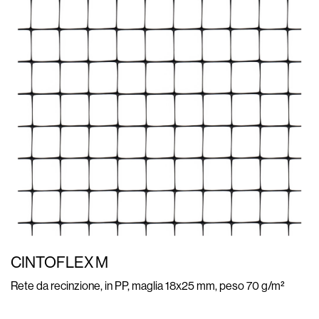
CINTOFLEX M
Rete da recinzione, in PP, maglia 18x25 mm, peso 70 g/m²