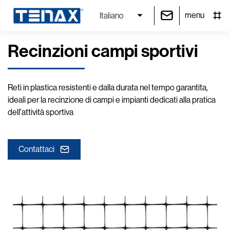
menu
Italiano
Recinzioni campi sportivi
Reti in plastica resistenti e dalla durata nel tempo garantita,
ideali per la recinzione di campi e impianti dedicati alla pratica
dell'attività sportiva
Contattaci