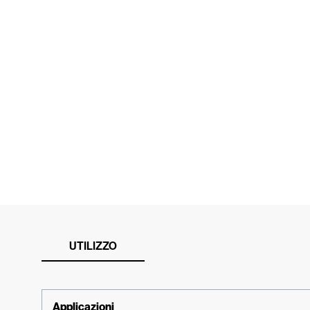
UTILIZZO
Applicazioni