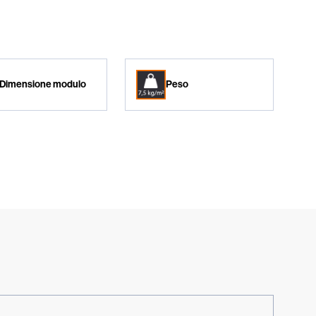
Dimensione modulo
Peso