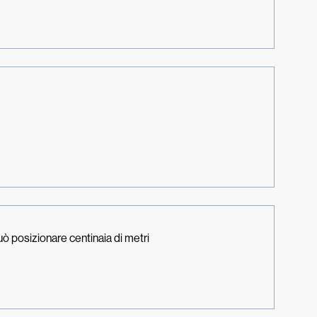
uò posizionare centinaia di metri