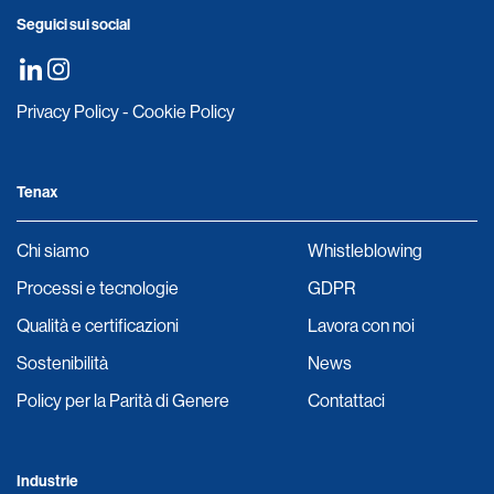
Seguici sui social
Privacy Policy
-
Cookie Policy
Tenax
Chi siamo
Whistleblowing
Processi e tecnologie
GDPR
Qualità e certificazioni
Lavora con noi
Sostenibilità
News
Policy per la Parità di Genere
Contattaci
Industrie