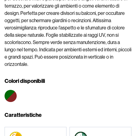
terrazzo, per valorizzare gli ambienti o come elemento di
design. Perfetta per creare divisori su balconi, per occultare
oggetti, per schermare giardini o recinzioni. Altissima
verosimiglianza: riproduce l’aspetto e le sfumature di colore
della siepe naturale. Foglie stabilizzate ai raggi UV, non si
scoloriscono. Sempre verde senza manutenzione, dura a
lungo nel tempo. Indicata per ambienti esterni ed interni, piccoli
e grandi spazi. Può essere posizionata in verticale o in
orizzontale.
Colori disponibili
Caratteristiche