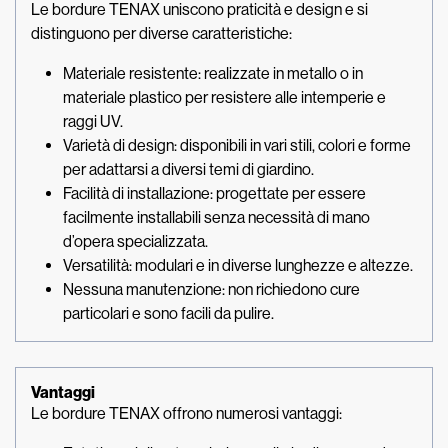
Le bordure TENAX uniscono praticità e design e si
distinguono per diverse caratteristiche:
Materiale resistente: realizzate in metallo o in
materiale plastico per resistere alle intemperie e
raggi UV.
Varietà di design: disponibili in vari stili, colori e forme
per adattarsi a diversi temi di giardino.
Facilità di installazione: progettate per essere
facilmente installabili senza necessità di mano
d’opera specializzata.
Versatilità: modulari e in diverse lunghezze e altezze.
Nessuna manutenzione: non richiedono cure
particolari e sono facili da pulire.
Vantaggi
Le bordure TENAX offrono numerosi vantaggi: