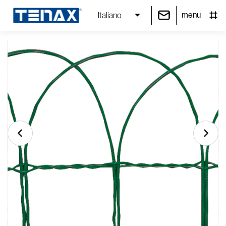
menu
Italiano