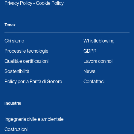
Privacy Policy
-
Cookie Policy
Tenax
Chi siamo
Whistleblowing
Processi e tecnologie
GDPR
Qualità e certificazioni
Lavora con noi
Sostenibilità
News
Policy per la Parità di Genere
Contattaci
Industrie
Ingegneria civile e ambientale
Costruzioni