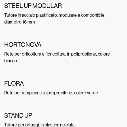
STEEL UP MODULAR
Tutore in acciaio plastificato, modulare e componibile,
diametro 16 mm
HORTONOVA
Rete per orticoltura e floricoltura, in polipropilene, colore
bianco
FLORA
Rete per rampicanti, in polipropilene, colore verde
STAND UP
Tutore per ortaggi, in plastica riciclata