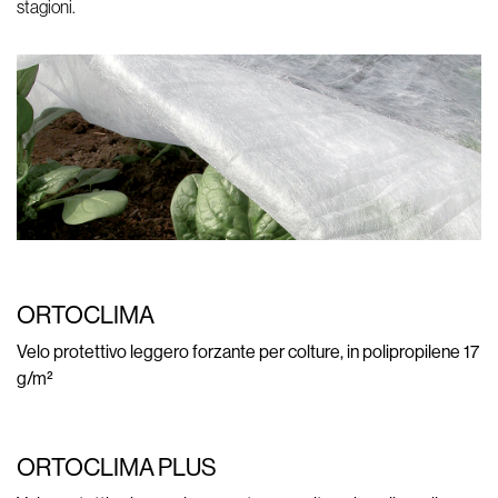
stagioni.
ORTOCLIMA
Velo protettivo leggero forzante per colture, in polipropilene 17
g/m²
ORTOCLIMA PLUS