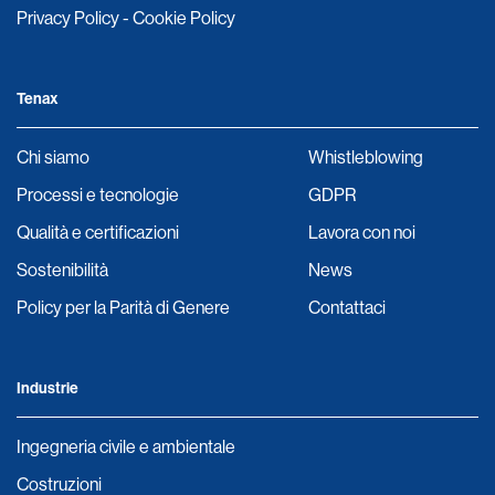
Privacy Policy
-
Cookie Policy
Tenax
Chi siamo
Whistleblowing
Processi e tecnologie
GDPR
Qualità e certificazioni
Lavora con noi
Sostenibilità
News
Policy per la Parità di Genere
Contattaci
Industrie
Ingegneria civile e ambientale
Costruzioni