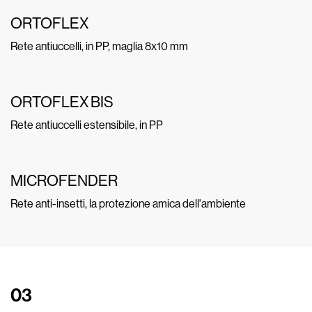
ORTOFLEX
Rete antiuccelli, in PP, maglia 8x10 mm
ORTOFLEX BIS
Rete antiuccelli estensibile, in PP
MICROFENDER
Rete anti-insetti, la protezione amica dell'ambiente
03