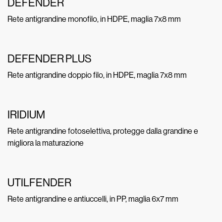
DEFENDER
Rete antigrandine monofilo, in HDPE, maglia 7x8 mm
DEFENDER PLUS
Rete antigrandine doppio filo, in HDPE, maglia 7x8 mm
IRIDIUM
Rete antigrandine fotoselettiva, protegge dalla grandine e
migliora la maturazione
UTILFENDER
Rete antigrandine e antiuccelli, in PP, maglia 6x7 mm