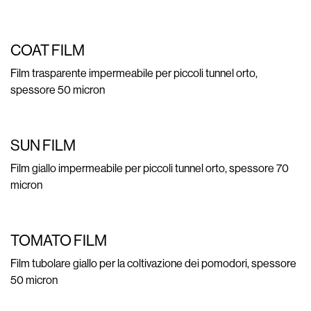
COAT FILM
Film trasparente impermeabile per piccoli tunnel orto,
spessore 50 micron
SUN FILM
Film giallo impermeabile per piccoli tunnel orto, spessore 70
micron
TOMATO FILM
Film tubolare giallo per la coltivazione dei pomodori, spessore
50 micron