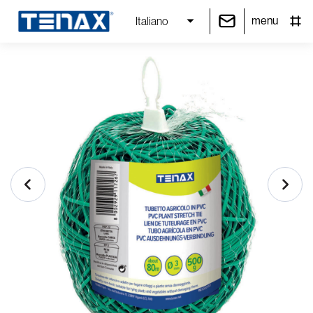
menu
Italiano