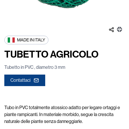
TUBETTO AGRICOLO
Tubetto in PVC , diametro 3 mm
Contattaci
Tubo in PVC totalmente atossico adatto per legare ortaggi e
piante rampicanti. In materiale morbido, segue la crescita
naturale delle piante senza danneggiarle.