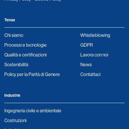
Tenax
Chi siamo
Whistleblowing
Processi e tecnologie
GDPR
Qualità e certificazioni
Lavora con noi
Sostenibilità
News
Policy per la Parità di Genere
Contattaci
Industrie
Ingegneria civile e ambientale
Costruzioni