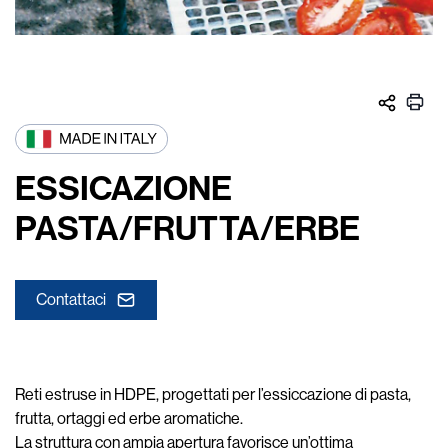
ESSICAZIONE
PASTA/FRUTTA/ERBE
Contattaci
Reti estruse in HDPE, progettati per l’essiccazione di pasta,
frutta, ortaggi ed erbe aromatiche.
La struttura con ampia apertura favorisce un’ottima