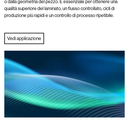
o dalla geometria del pezzo. È essenziale per ottenere una
qualità superiore del laminato, un flusso controllato, cicli di
produzione più rapidi e un controllo di processo ripetibile.
Vedi applicazione