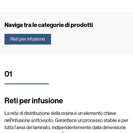
Naviga tra le categorie di prodotti
Reti per infusione
01
Reti per infusione
La rete di distribuzione della resina è un elemento chiave
nell'infusione sottovuoto. Garantisce un processo stabile e per
tutta l'area del laminato, indipendentemente dalla dimensione