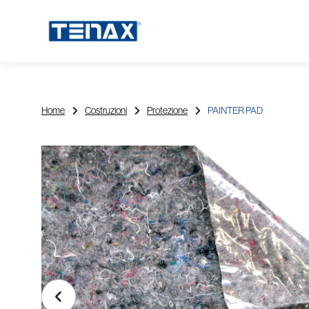
Home
Costruzioni
Protezione
PAINTER PAD