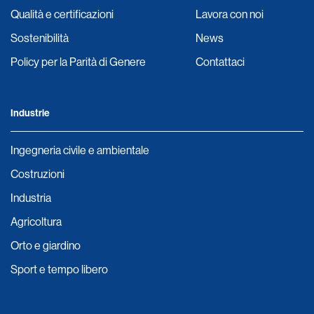
Qualità e certificazioni
Lavora con noi
Sostenibilità
News
Policy per la Parità di Genere
Contattaci
Industrie
Ingegneria civile e ambientale
Costruzioni
Industria
Agricoltura
Orto e giardino
Sport e tempo libero