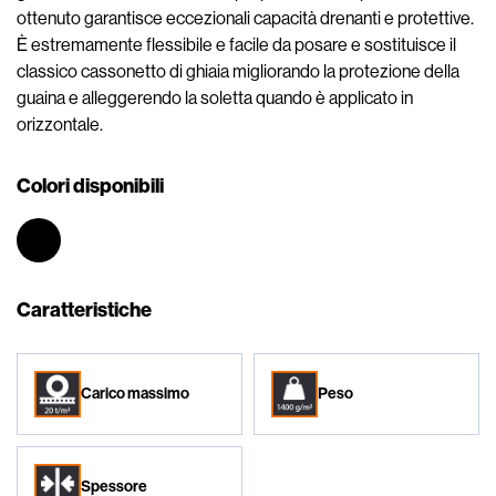
ottenuto garantisce eccezionali capacità drenanti e protettive.
È estremamente flessibile e facile da posare e sostituisce il
classico cassonetto di ghiaia migliorando la protezione della
guaina e alleggerendo la soletta quando è applicato in
orizzontale.
Colori disponibili
Caratteristiche
Carico massimo
Peso
Spessore