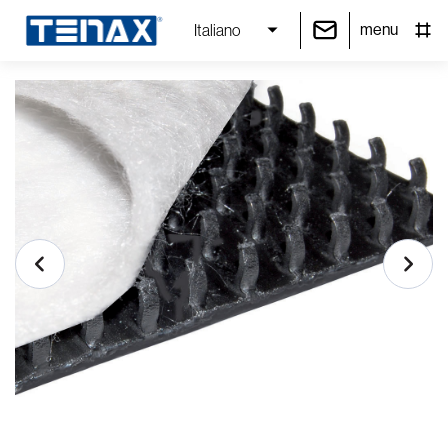
menu
Italiano