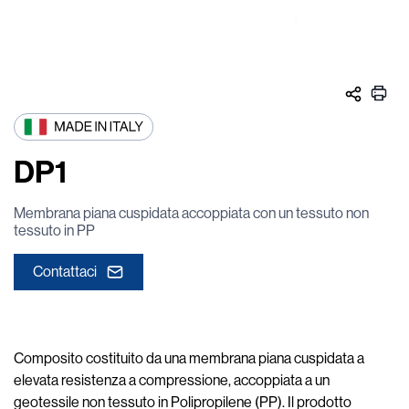
DP1
Membrana piana cuspidata accoppiata con un tessuto non
tessuto in PP
Contattaci
Composito costituito da una membrana piana cuspidata a
elevata resistenza a compressione, accoppiata a un
geotessile non tessuto in Polipropilene (PP). Il prodotto