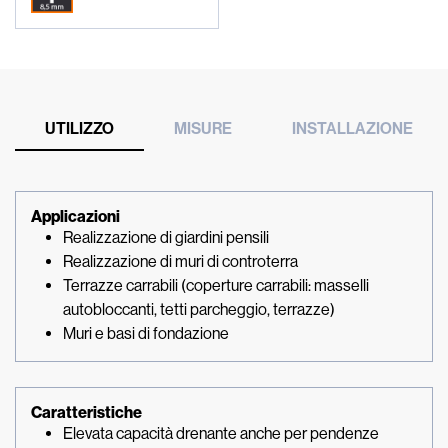
UTILIZZO
MISURE
INSTALLAZIONE
Applicazioni
Realizzazione di giardini pensili
Realizzazione di muri di controterra
Terrazze carrabili (coperture carrabili: masselli
autobloccanti, tetti parcheggio, terrazze)
Muri e basi di fondazione
Caratteristiche
Elevata capacità drenante anche per pendenze