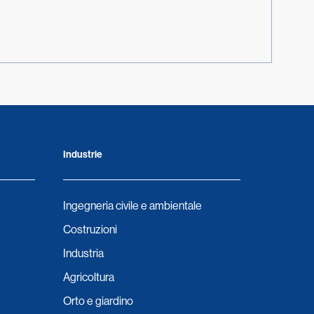
Industrie
Ingegneria civile e ambientale
Costruzioni
Industria
Agricoltura
Orto e giardino