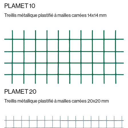
PLAMET 10
Treillis métallique plastifié à mailles carrées 14x14 mm
PLAMET 20
Treillis métallique plastifié à mailles carrées 20x20 mm