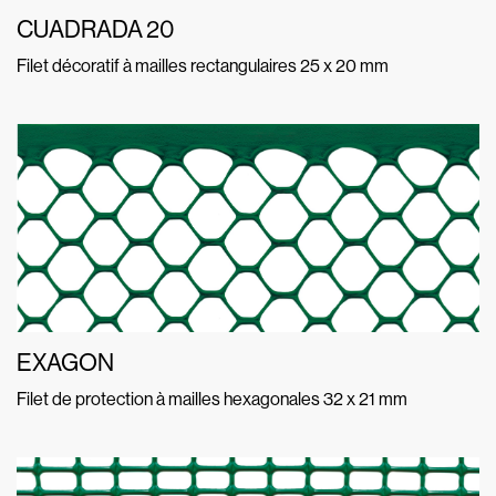
CUADRADA 20
Filet décoratif à mailles rectangulaires 25 x 20 mm
EXAGON
Filet de protection à mailles hexagonales 32 x 21 mm