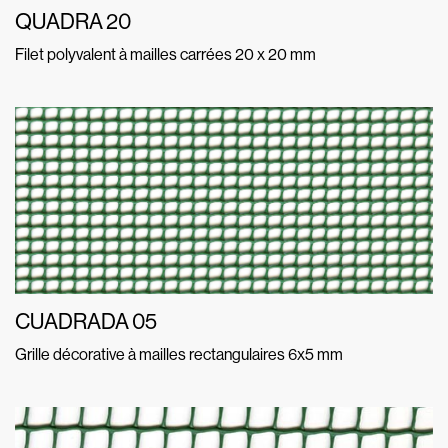
QUADRA 20
Filet polyvalent à mailles carrées 20 x 20 mm
CUADRADA 05
Grille décorative à mailles rectangulaires 6x5 mm