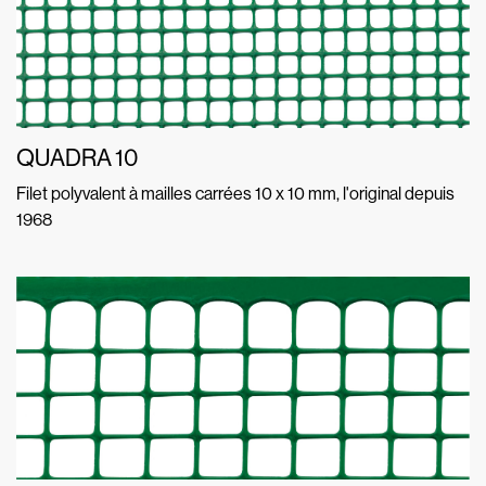
QUADRA 10
Filet polyvalent à mailles carrées 10 x 10 mm, l'original depuis
1968