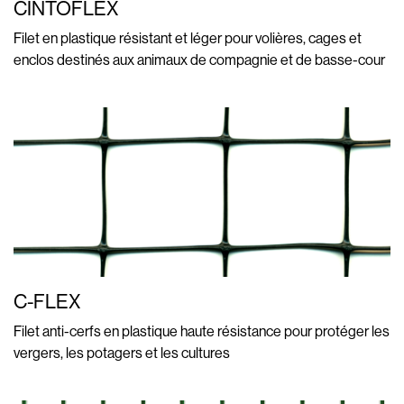
CINTOFLEX
Filet en plastique résistant et léger pour volières, cages et
enclos destinés aux animaux de compagnie et de basse-cour
C-FLEX
Filet anti-cerfs en plastique haute résistance pour protéger les
vergers, les potagers et les cultures