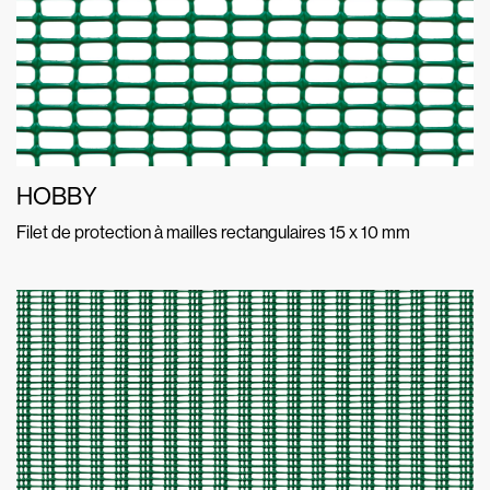
HOBBY
Filet de protection à mailles rectangulaires 15 x 10 mm