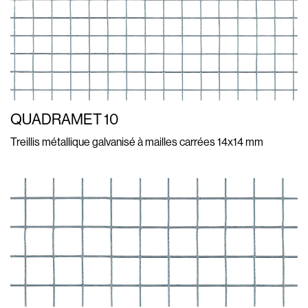
QUADRAMET 10
Treillis métallique galvanisé à mailles carrées 14x14 mm