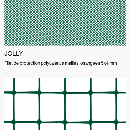
JOLLY
Filet de protection polyvalent à mailles losangées 5x4 mm