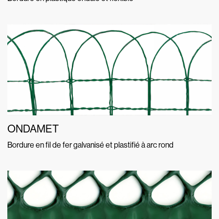
ONDAMET
Bordure en fil de fer galvanisé et plastifié à arc rond