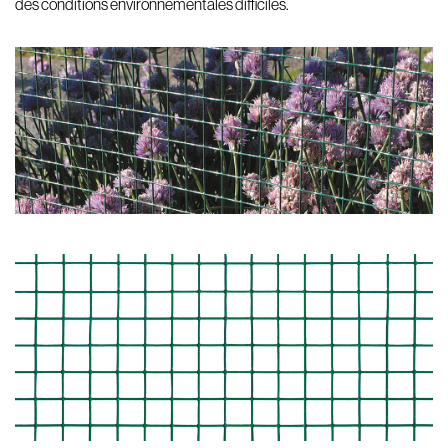
des conditions environnementales difficiles.