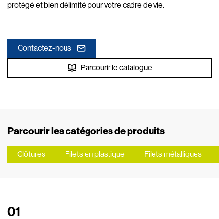
protégé et bien délimité pour votre cadre de vie.
Contactez-nous
Parcourir le catalogue
Parcourir les catégories de produits
Clôtures
Filets en plastique
Filets métalliques
01