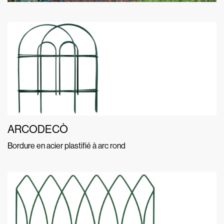
ARCODECÒ
Bordure en acier plastifié à arc rond