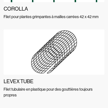
COROLLA
Filet pour plantes grimpantes à mailles carrées 42 x 42 mm
LEVEX TUBE
Filet tubulaire en plastique pour des gouttières toujours
propres