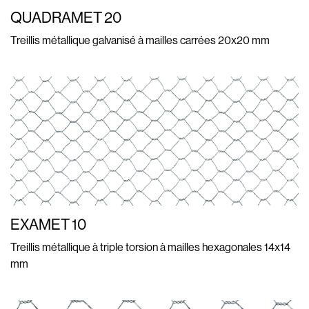
QUADRAMET 20
Treillis métallique galvanisé à mailles carrées 20x20 mm
EXAMET 10
Treillis métallique à triple torsion à mailles hexagonales 14x14
mm