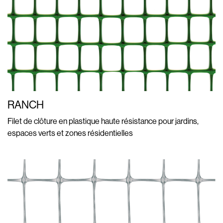
RANCH
Filet de clôture en plastique haute résistance pour jardins,
espaces verts et zones résidentielles