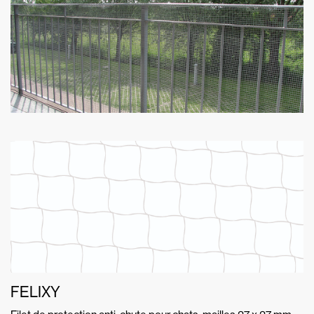
FELIXY