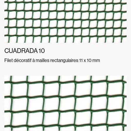
CUADRADA 10
Filet décoratif à mailles rectangulaires 11 x 10 mm