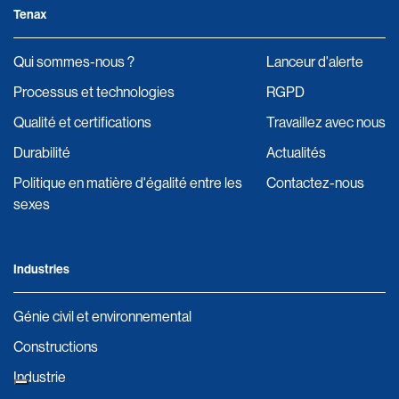
Tenax
Qui sommes-nous ?
Lanceur d'alerte
Processus et technologies
RGPD
Qualité et certifications
Travaillez avec nous
Durabilité
Actualités
Politique en matière d'égalité entre les
Contactez-nous
sexes
Industries
Génie civil et environnemental
Constructions
Industrie