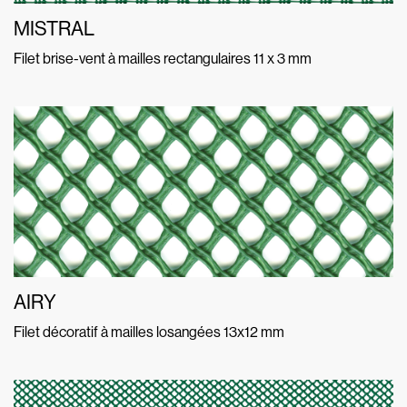
MISTRAL
Filet brise-vent à mailles rectangulaires 11 x 3 mm
AIRY
Filet décoratif à mailles losangées 13x12 mm