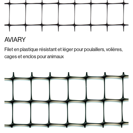
AVIARY
Filet en plastique résistant et léger pour poulaillers, volières,
cages et enclos pour animaux