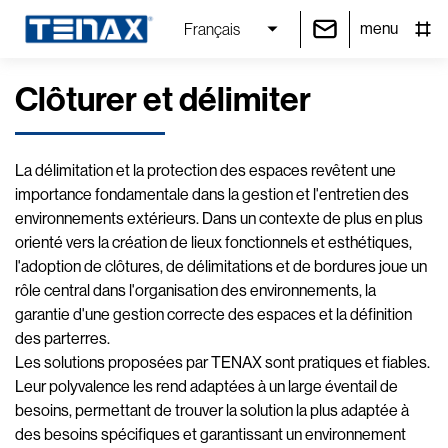
menu
Français
Clôturer et délimiter
La délimitation et la protection des espaces revêtent une
importance fondamentale dans la gestion et l'entretien des
environnements extérieurs. Dans un contexte de plus en plus
orienté vers la création de lieux fonctionnels et esthétiques,
l'adoption de clôtures, de délimitations et de bordures joue un
rôle central dans l'organisation des environnements, la
garantie d'une gestion correcte des espaces et la définition
des parterres.
Les solutions proposées par TENAX sont pratiques et fiables.
Leur polyvalence les rend adaptées à un large éventail de
besoins, permettant de trouver la solution la plus adaptée à
des besoins spécifiques et garantissant un environnement