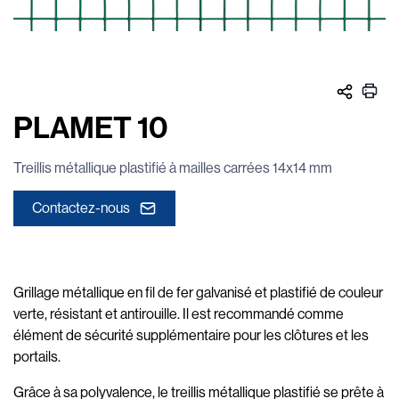
PLAMET 10
Treillis métallique plastifié à mailles carrées 14x14 mm
Contactez-nous
Grillage métallique en fil de fer galvanisé et plastifié de couleur
verte, résistant et antirouille. Il est recommandé comme
élément de sécurité supplémentaire pour les clôtures et les
portails.
Grâce à sa polyvalence, le treillis métallique plastifié se prête à