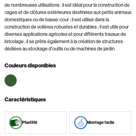
de nombreuses utilisations : il est idéal pour la construction de
cages et de clôtures extérieures destinées aux petits animaux
domestiques ou de basse-cour ; il est utilisé dans la
construction de volières robustes et durables ; il est utile pour
diverses applications agricoles et pour différents travaux de
bricolage ; il se prête également à la création de structures
dédiées au stockage d'outils ou de machines de jardin.
Couleurs disponibles
Caractéristiques
Plastifié
Montage facile