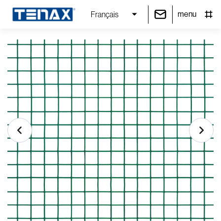
menu
Français