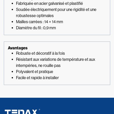
Fabriquée en acier galvanisé et plastifié
Soudée électriquement pour une rigidité et une
robustesse optimales
Mailles carrées : 14 × 14 mm
Diamètre du fil : 0,9 mm
Avantages
Robuste et décoratif à la fois
Résistant aux variations de température et aux
intempéries, ne rouille pas
Polyvalent et pratique
Facile et rapide à installer