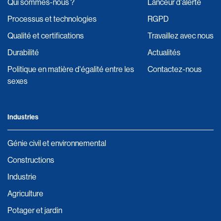
Qui sommes-nous ?
Lanceur d'alerte
Processus et technologies
RGPD
Qualité et certifications
Travaillez avec nous
Durabilité
Actualités
Politique en matière d'égalité entre les
Contactez-nous
sexes
Industries
Génie civil et environnemental
Constructions
Industrie
Agriculture
Potager et jardin