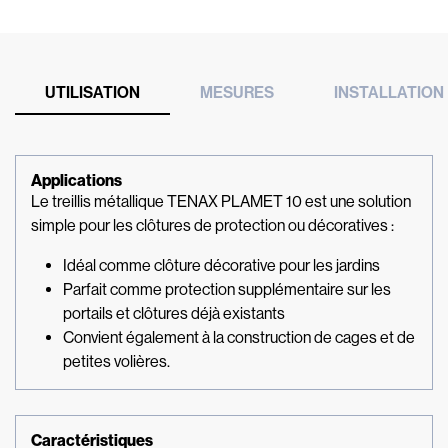
UTILISATION
MESURES
INSTALLATION
Applications
Le treillis métallique TENAX PLAMET 10 est une solution
simple pour les clôtures de protection ou décoratives :
Idéal comme clôture décorative pour les jardins
Parfait comme protection supplémentaire sur les
portails et clôtures déjà existants
Convient également à la construction de cages et de
petites volières.
Caractéristiques