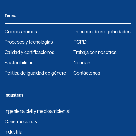
Tenax
Quiénes somos
Denuncia de irregularidades
Procesos y tecnologías
RGPD
Calidad y certificaciones
Trabaja con nosotros
Sostenibilidad
Noticias
Política de igualdad de género
Contáctenos
Industrias
Ingeniería civil y medioambiental
Construcciones
Industria