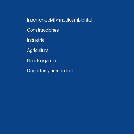
Ingeniería civil y medioambiental
Construcciones
Industria
Agricultura
Huerto y jardín
Deportes y tiempo libre