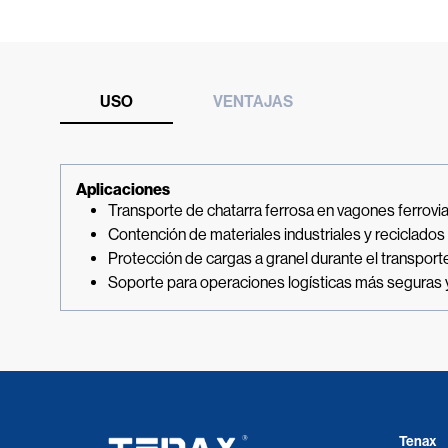
USO
VENTAJAS
Aplicaciones
Transporte de chatarra ferrosa en vagones ferrovia
Contención de materiales industriales y reciclados
Protección de cargas a granel durante el transporte 
Soporte para operaciones logísticas más seguras 
Tenax