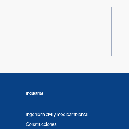
Industrias
Ingeniería civil y medioambiental
Construcciones