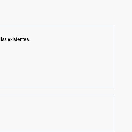
las existentes.