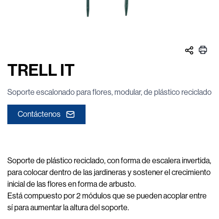
TRELL IT
Soporte escalonado para flores, modular, de plástico reciclado
Contáctenos
Soporte de plástico reciclado, con forma de escalera invertida,
para colocar dentro de las jardineras y sostener el crecimiento
inicial de las flores en forma de arbusto.
Está compuesto por 2 módulos que se pueden acoplar entre
sí para aumentar la altura del soporte.