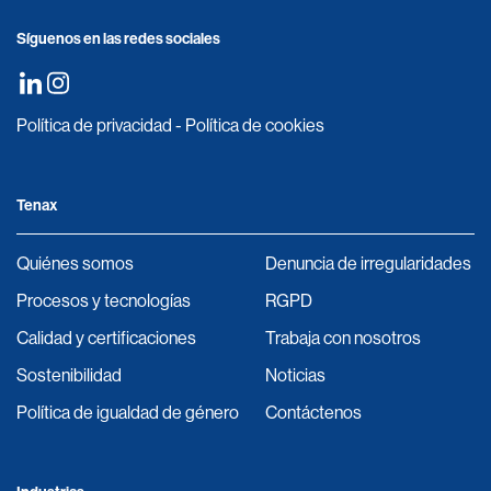
Síguenos en las redes sociales
Política de privacidad
-
Política de cookies
Tenax
Quiénes somos
Denuncia de irregularidades
Procesos y tecnologías
RGPD
Calidad y certificaciones
Trabaja con nosotros
Sostenibilidad
Noticias
Política de igualdad de género
Contáctenos