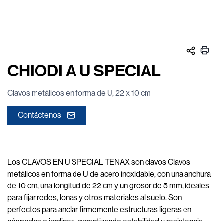
CHIODI A U SPECIAL
Clavos metálicos en forma de U, 22 x 10 cm
Contáctenos
Los CLAVOS EN U SPECIAL TENAX son clavos Clavos
metálicos en forma de U de acero inoxidable, con una anchura
de 10 cm, una longitud de 22 cm y un grosor de 5 mm, ideales
para fijar redes, lonas y otros materiales al suelo. Son
perfectos para anclar firmemente estructuras ligeras en