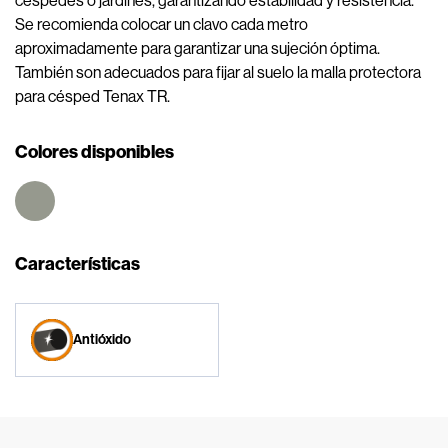
céspedes o jardines, garantizando estabilidad y resistencia.
Se recomienda colocar un clavo cada metro
aproximadamente para garantizar una sujeción óptima.
También son adecuados para fijar al suelo la malla protectora
para césped Tenax TR.
Colores disponibles
Características
Antióxido