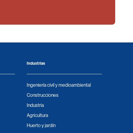
Industrias
Ingeniería civil y medioambiental
Construcciones
Industria
Agricultura
Huerto y jardín