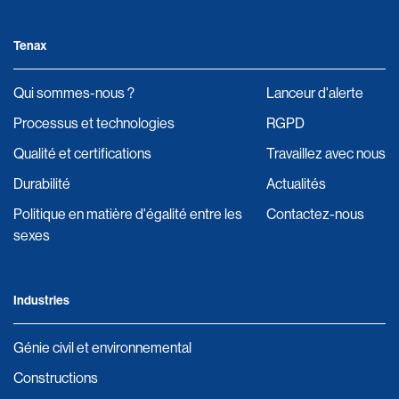
Tenax
Qui sommes-nous ?
Lanceur d'alerte
Processus et technologies
RGPD
Qualité et certifications
Travaillez avec nous
Durabilité
Actualités
Politique en matière d'égalité entre les
Contactez-nous
sexes
Industries
Génie civil et environnemental
Constructions