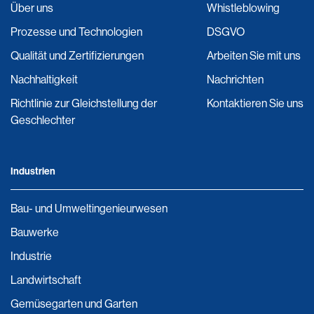
Über uns
Whistleblowing
Prozesse und Technologien
DSGVO
Qualität und Zertifizierungen
Arbeiten Sie mit uns
Nachhaltigkeit
Nachrichten
Richtlinie zur Gleichstellung der
Kontaktieren Sie uns
Geschlechter
Industrien
Bau- und Umweltingenieurwesen
Bauwerke
Industrie
Landwirtschaft
Gemüsegarten und Garten