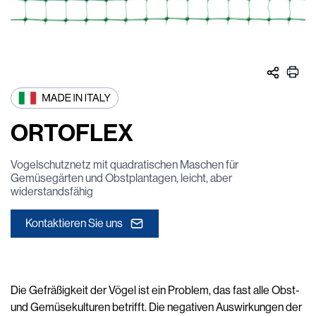
ORTOFLEX
Vogelschutznetz mit quadratischen Maschen für
Gemüsegärten und Obstplantagen, leicht, aber
widerstandsfähig
Kontaktieren Sie uns
Die Gefräßigkeit der Vögel ist ein Problem, das fast alle Obst-
und Gemüsekulturen betrifft. Die negativen Auswirkungen der