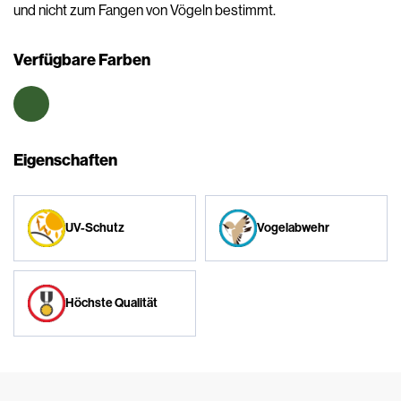
und nicht zum Fangen von Vögeln bestimmt.
Verfügbare Farben
Eigenschaften
UV-Schutz
Vogelabwehr
Höchste Qualität