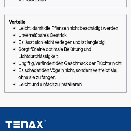
Vorteile
Leicht, damit die Pflanzen nicht beschädigt werden
Unverreißbares Gestrick
Es lässt sich leicht verlegen und ist langlebig.
Sorgt für eine optimale Belüftung und
Lichtdurchlässigkeit
Ungiftig, verändert den Geschmack der Früchte nicht
Es schadet den Vögeln nicht, sondern vertreibt sie,
ohne sie zu fangen.
Leicht und einfach zu installieren