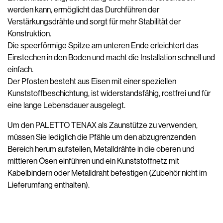
werden kann, ermöglicht das Durchführen der
Verstärkungsdrähte und sorgt für mehr Stabilität der
Konstruktion.
Die speerförmige Spitze am unteren Ende erleichtert das
Einstechen in den Boden und macht die Installation schnell und
einfach.
Der Pfosten besteht aus Eisen mit einer speziellen
Kunststoffbeschichtung, ist widerstandsfähig, rostfrei und für
eine lange Lebensdauer ausgelegt.
Um den PALETTO TENAX als Zaunstütze zu verwenden,
müssen Sie lediglich die Pfähle um den abzugrenzenden
Bereich herum aufstellen, Metalldrähte in die oberen und
mittleren Ösen einführen und ein Kunststoffnetz mit
Kabelbindern oder Metalldraht befestigen (Zubehör nicht im
Lieferumfang enthalten).