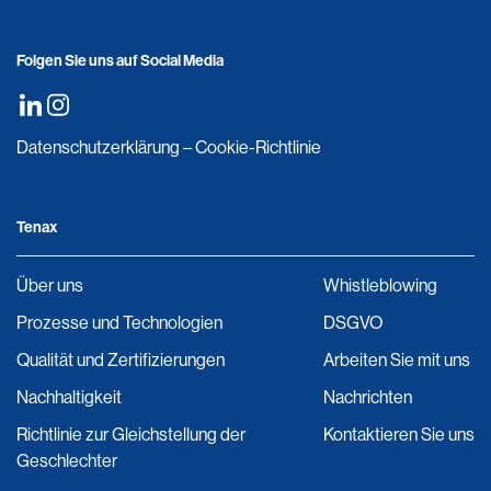
Folgen Sie uns auf Social Media
Datenschutzerklärung
–
Cookie-Richtlinie
Tenax
Über uns
Whistleblowing
Prozesse und Technologien
DSGVO
Qualität und Zertifizierungen
Arbeiten Sie mit uns
Nachhaltigkeit
Nachrichten
Richtlinie zur Gleichstellung der
Kontaktieren Sie uns
Geschlechter