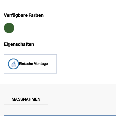
Verfügbare Farben
Eigenschaften
Einfache Montage
MASSNAHMEN