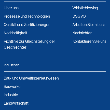
Über uns
Whistleblowing
Prozesse und Technologien
DSGVO
Qualität und Zertifizierungen
Arbeiten Sie mit uns
Nachhaltigkeit
Nachrichten
Richtlinie zur Gleichstellung der
Kontaktieren Sie uns
Geschlechter
Industrien
Bau- und Umweltingenieurwesen
Bauwerke
Industrie
Landwirtschaft