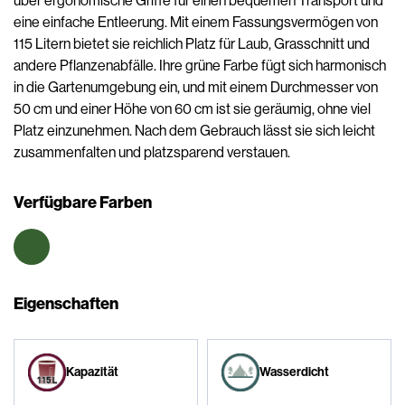
über ergonomische Griffe für einen bequemen Transport und
eine einfache Entleerung. Mit einem Fassungsvermögen von
115 Litern bietet sie reichlich Platz für Laub, Grasschnitt und
andere Pflanzenabfälle. Ihre grüne Farbe fügt sich harmonisch
in die Gartenumgebung ein, und mit einem Durchmesser von
50 cm und einer Höhe von 60 cm ist sie geräumig, ohne viel
Platz einzunehmen. Nach dem Gebrauch lässt sie sich leicht
zusammenfalten und platzsparend verstauen.
Verfügbare Farben
Eigenschaften
Kapazität
Wasserdicht