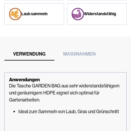
Laub sammeln
Widerstandsfähig
VERWENDUNG
MASSNAHMEN
Anwendungen
Die Tasche GARDEN BAG aus sehr widerstandsfähigem
und geräumigem HDPE eignet sich optimal für
Gartenarbeiten.
Ideal zum Sammeln von Laub, Gras und Grünschnitt