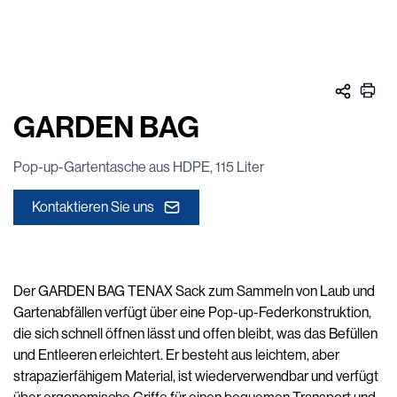
GARDEN BAG
Pop-up-Gartentasche aus HDPE, 115 Liter
Kontaktieren Sie uns
Der GARDEN BAG TENAX Sack zum Sammeln von Laub und
Gartenabfällen verfügt über eine Pop-up-Federkonstruktion,
die sich schnell öffnen lässt und offen bleibt, was das Befüllen
und Entleeren erleichtert. Er besteht aus leichtem, aber
strapazierfähigem Material, ist wiederverwendbar und verfügt