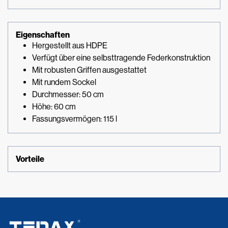
Eigenschaften
Hergestellt aus HDPE
Verfügt über eine selbsttragende Federkonstruktion
Mit robusten Griffen ausgestattet
Mit rundem Sockel
Durchmesser: 50 cm
Höhe: 60 cm
Fassungsvermögen: 115 l
Vorteile