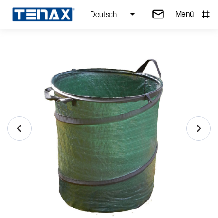
Menü
Deutsch