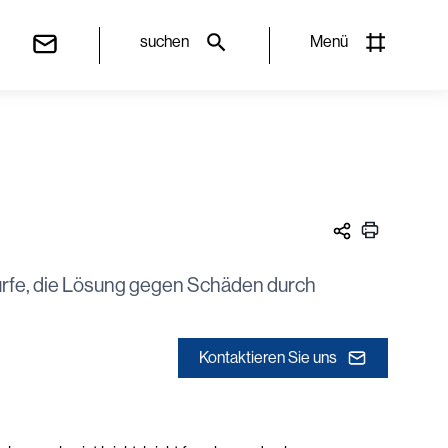
suchen
Menü
rfe, die Lösung gegen Schäden durch
Kontaktieren Sie uns