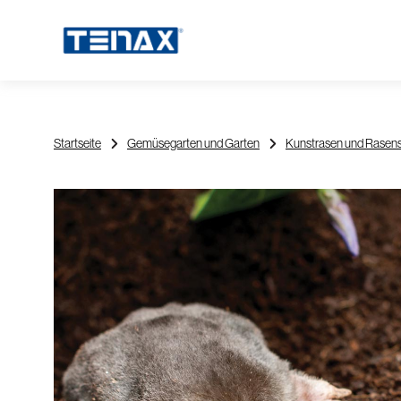
Startseite
Gemüsegarten und Garten
Kunstrasen und Rasen