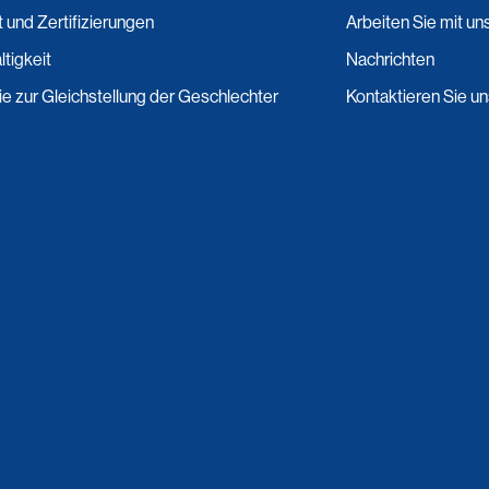
t und Zertifizierungen
Arbeiten Sie mit un
tigkeit
Nachrichten
nie zur Gleichstellung der Geschlechter
Kontaktieren Sie u