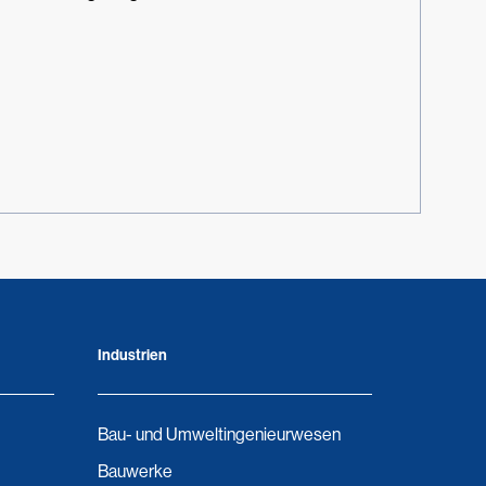
Industrien
Bau- und Umweltingenieurwesen
Bauwerke