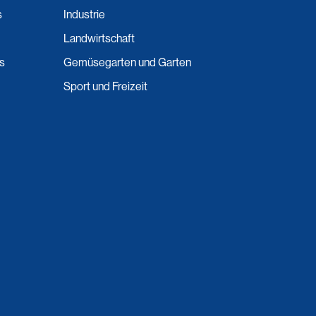
s
Industrie
Landwirtschaft
ns
Gemüsegarten und Garten
Sport und Freizeit