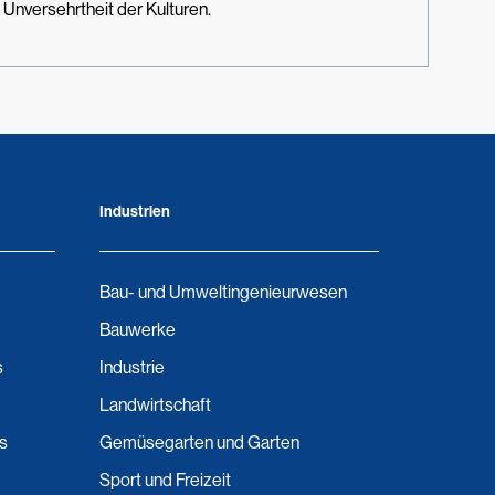
 Unversehrtheit der Kulturen.
Industrien
Bau- und Umweltingenieurwesen
Bauwerke
s
Industrie
Landwirtschaft
ns
Gemüsegarten und Garten
Sport und Freizeit