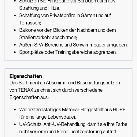
Schützen Sie Fahrzeuge vor Schäden durch UV-
Strahlung und Hitze.
Schaffung von Privatsphäre in Gärten und auf
Terrassen;
Balkone vor den Blicken der Nachbarn und dem
Straßenverkehr abschirmen;
Außen-SPA-Bereiche und Schwimmbäder umgeben;
Sportplätze oder Trainingsbereiche abgrenzen.
Eigenschaften
Das Sortiment an Abschirm- und Beschattungsnetzen
von TENAX zeichnet sich durch verschiedene
Eigenschaften aus:
Widerstandsfähiges Material: Hergestellt aus HDPE
für eine lange Lebensdauer.
UV-Schutz: Anti-UV-Behandlung, damit sie ihre Farbe
nicht verlieren und keine Lichtzerstörung auftritt.