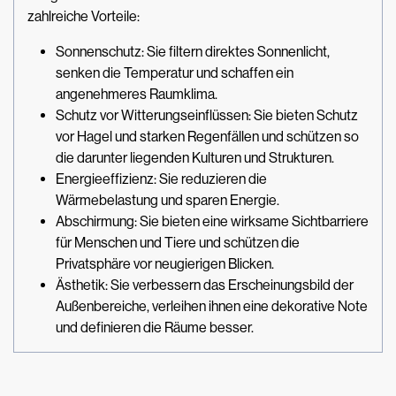
zahlreiche Vorteile:
Sonnenschutz: Sie filtern direktes Sonnenlicht,
senken die Temperatur und schaffen ein
angenehmeres Raumklima.
Schutz vor Witterungseinflüssen: Sie bieten Schutz
vor Hagel und starken Regenfällen und schützen so
die darunter liegenden Kulturen und Strukturen.
Energieeffizienz: Sie reduzieren die
Wärmebelastung und sparen Energie.
Abschirmung: Sie bieten eine wirksame Sichtbarriere
für Menschen und Tiere und schützen die
Privatsphäre vor neugierigen Blicken.
Ästhetik: Sie verbessern das Erscheinungsbild der
Außenbereiche, verleihen ihnen eine dekorative Note
und definieren die Räume besser.