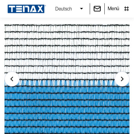
Menü
Deutsch