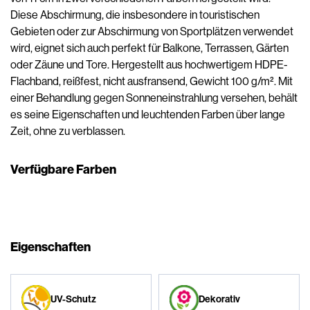
Diese Abschirmung, die insbesondere in touristischen
Gebieten oder zur Abschirmung von Sportplätzen verwendet
wird, eignet sich auch perfekt für Balkone, Terrassen, Gärten
oder Zäune und Tore. Hergestellt aus hochwertigem HDPE-
Flachband, reißfest, nicht ausfransend, Gewicht 100 g/m². Mit
einer Behandlung gegen Sonneneinstrahlung versehen, behält
es seine Eigenschaften und leuchtenden Farben über lange
Zeit, ohne zu verblassen.
Verfügbare Farben
Eigenschaften
UV-Schutz
Dekorativ