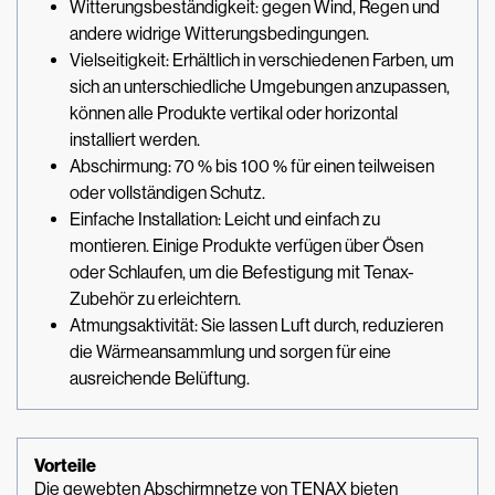
Witterungsbeständigkeit: gegen Wind, Regen und
andere widrige Witterungsbedingungen.
Vielseitigkeit: Erhältlich in verschiedenen Farben, um
sich an unterschiedliche Umgebungen anzupassen,
können alle Produkte vertikal oder horizontal
installiert werden.
Abschirmung: 70 % bis 100 % für einen teilweisen
oder vollständigen Schutz.
Einfache Installation: Leicht und einfach zu
montieren. Einige Produkte verfügen über Ösen
oder Schlaufen, um die Befestigung mit Tenax-
Zubehör zu erleichtern.
Atmungsaktivität: Sie lassen Luft durch, reduzieren
die Wärmeansammlung und sorgen für eine
ausreichende Belüftung.
Vorteile
Die gewebten Abschirmnetze von TENAX bieten