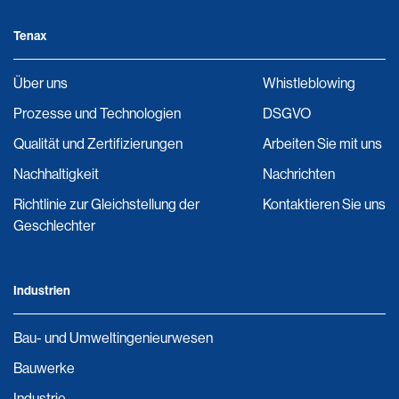
Tenax
Über uns
Whistleblowing
Prozesse und Technologien
DSGVO
Qualität und Zertifizierungen
Arbeiten Sie mit uns
Nachhaltigkeit
Nachrichten
Richtlinie zur Gleichstellung der
Kontaktieren Sie uns
Geschlechter
Industrien
Bau- und Umweltingenieurwesen
Bauwerke
Industrie